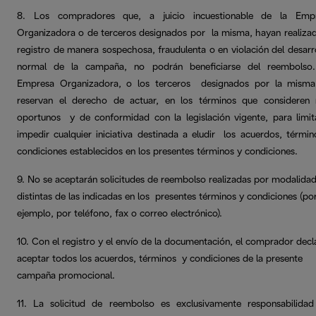
8. Los compradores que, a juicio incuestionable de la Emp
Organizadora o de terceros designados por la misma, hayan realizad
registro de manera sospechosa, fraudulenta o en violación del desarr
normal de la campaña, no podrán beneficiarse del reembolso
Empresa Organizadora, o los terceros designados por la misma
reservan el derecho de actuar, en los términos que consideren
oportunos y de conformidad con la legislación vigente, para limit
impedir cualquier iniciativa destinada a eludir los acuerdos, términ
condiciones establecidos en los presentes términos y condiciones.
9. No se aceptarán solicitudes de reembolso realizadas por modalida
distintas de las indicadas en los presentes términos y condiciones (po
ejemplo, por teléfono, fax o correo electrónico).
10. Con el registro y el envío de la documentación, el comprador decl
aceptar todos los acuerdos, términos y condiciones de la presente
campaña promocional.
11. La solicitud de reembolso es exclusivamente responsabilidad