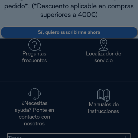
pedido*. (*Descuento aplicable en compras
superiores a 400€)
Sí, quiero suscribirme ahora
Preguntas
Localizador de
frecuentes
servicio
¿Necesitas
Manuales de
ayuda? Ponte en
instrucciones
contacto con
nosotros