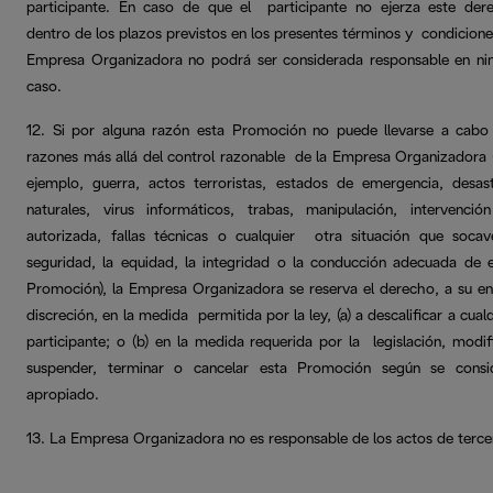
participante. En caso de que el participante no ejerza este der
dentro de los plazos previstos en los presentes términos y condiciones
Empresa Organizadora no podrá ser considerada responsable en ni
caso.
12. Si por alguna razón esta Promoción no puede llevarse a cabo
razones más allá del control razonable de la Empresa Organizadora 
ejemplo, guerra, actos terroristas, estados de emergencia, desas
naturales, virus informáticos, trabas, manipulación, intervenció
autorizada, fallas técnicas o cualquier otra situación que socav
seguridad, la equidad, la integridad o la conducción adecuada de 
Promoción), la Empresa Organizadora se reserva el derecho, a su en
discreción, en la medida permitida por la ley, (a) a descalificar a cual
participante; o (b) en la medida requerida por la legislación, modifi
suspender, terminar o cancelar esta Promoción según se consi
apropiado.
13. La Empresa Organizadora no es responsable de los actos de terce