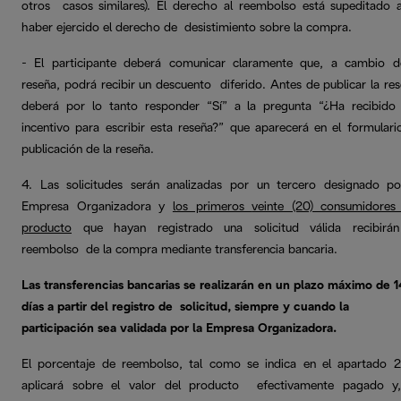
otros casos similares). El derecho al reembolso está supeditado 
haber ejercido el derecho de desistimiento sobre la compra.
- El participante deberá comunicar claramente que, a cambio d
reseña, podrá recibir un descuento diferido. Antes de publicar la res
deberá por lo tanto responder “Sí” a la pregunta “¿Ha recibid
incentivo para escribir esta reseña?” que aparecerá en el formulari
publicación de la reseña.
4. Las solicitudes serán analizadas por un tercero designado po
Empresa Organizadora y
los primeros
veinte (20) consumidores
producto
que hayan registrado una solicitud válida recibirá
reembolso de la compra mediante transferencia bancaria.
Las transferencias bancarias se realizarán en un plazo máximo de 1
días a partir del registro de solicitud, siempre y cuando la
participación sea validada por la Empresa Organizadora.
El porcentaje de reembolso, tal como se indica en el apartado 2
aplicará sobre el valor del producto efectivamente pagado y