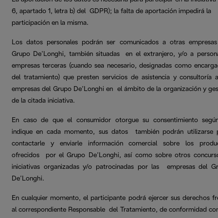
6, apartado 1, letra b) del GDPR); la falta de aportación impedirá la
participación en la misma.
Los datos personales podrán ser comunicados a otras empresas
Grupo De’Longhi, también situadas en el extranjero, y/o a person
empresas terceras (cuando sea necesario, designadas como encarg
del tratamiento) que presten servicios de asistencia y consultoría a
empresas del Grupo De’Longhi en el ámbito de la organización y ges
de la citada iniciativa.
En caso de que el consumidor otorgue su consentimiento segú
indique en cada momento, sus datos también podrán utilizarse 
contactarle y enviarle información comercial sobre los produ
ofrecidos por el Grupo De’Longhi, así como sobre otros concurs
iniciativas organizadas y/o patrocinadas por las empresas del G
De’Longhi.
En cualquier momento, el participante podrá ejercer sus derechos fr
al correspondiente Responsable del Tratamiento, de conformidad con