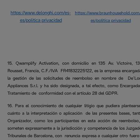
https://www.delonghi.com/es-
https://www.braunhousehold.com
es/politica privacidad
es/politica privacidad
15. Qwamplify Activation, con domicilio en 135 Av. Victoire, 1
Rousset, Francia, C.F./IVA FR41832225122, es la empresa encargad
la gestión de las solicitudes de reembolso en nombre de De’Lo
Appliances S.r.l. y ha sido designada, a tal efecto, como Encargada
Tratamiento de conformidad con el artículo 28 del GDPR.
16. Para el conocimiento de cualquier litigio que pudiera plantears
cuánto a la interpretación o aplicación de las presentes bases, tant
Organizador, como los participantes en esta acción de reembolso
someten expresamente a la jurisdicción y competencia de los Juzgad
Tribunales de Barcelona, con renuncia expresa a cualquier otro fuero