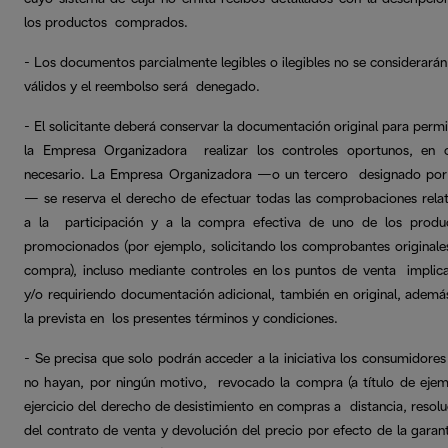
los productos comprados.
- Los documentos parcialmente legibles o ilegibles no se considerarán
válidos y el reembolso será denegado.
- El solicitante deberá conservar la documentación original para permi
la Empresa Organizadora realizar los controles oportunos, en 
necesario. La Empresa Organizadora —o un tercero designado por 
— se reserva el derecho de efectuar todas las comprobaciones relat
a la participación y a la compra efectiva de uno de los produ
promocionados (por ejemplo, solicitando los comprobantes originale
compra), incluso mediante controles en los puntos de venta implic
y/o requiriendo documentación adicional, también en original, ademá
la prevista en los presentes términos y condiciones.
- Se precisa que solo podrán acceder a la iniciativa los consumidores
no hayan, por ningún motivo, revocado la compra (a título de ejem
ejercicio del derecho de desistimiento en compras a distancia, resolu
del contrato de venta y devolución del precio por efecto de la garant