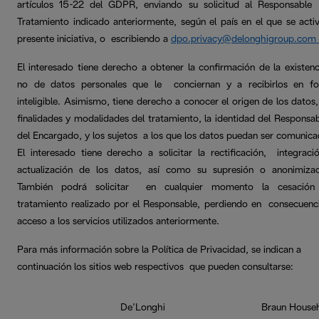
artículos 15-22 del GDPR, enviando su solicitud al Responsable
Tratamiento indicado anteriormente, según el país en el que se activ
presente iniciativa, o escribiendo a
dpo.privacy@delonghigroup.com
El interesado tiene derecho a obtener la confirmación de la existenc
no de datos personales que le conciernan y a recibirlos en f
inteligible. Asimismo, tiene derecho a conocer el origen de los datos,
finalidades y modalidades del tratamiento, la identidad del Responsab
del Encargado, y los sujetos a los que los datos puedan ser comunica
El interesado tiene derecho a solicitar la rectificación, integraci
actualización de los datos, así como su supresión o anonimizac
También podrá solicitar en cualquier momento la cesación
tratamiento realizado por el Responsable, perdiendo en consecuenci
acceso a los servicios utilizados anteriormente.
Para más información sobre la Política de Privacidad, se indican a
continuación los sitios web respectivos que pueden consultarse:
De’Longhi
Braun House