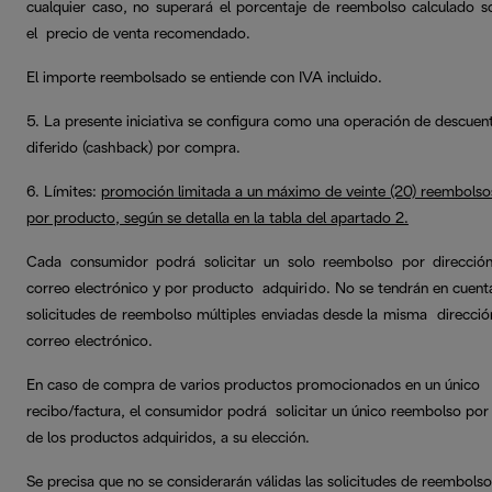
cualquier caso, no superará el porcentaje de reembolso calculado s
el precio de venta recomendado.
El importe reembolsado se entiende con IVA incluido.
5. La presente iniciativa se configura como una operación de descuen
diferido (cashback) por compra.
6. Límites:
promoción limitada a un máximo de veinte (20) reembolso
por producto, según se detalla en la
tabla del apartado 2.
Cada consumidor podrá solicitar un solo reembolso por direcció
correo electrónico y por producto adquirido. No se tendrán en cuenta
solicitudes de reembolso múltiples enviadas desde la misma direcció
correo electrónico.
En caso de compra de varios productos promocionados en un único
recibo/factura, el consumidor podrá solicitar un único reembolso por
de los productos adquiridos, a su elección.
Se precisa que no se considerarán válidas las solicitudes de reembolso