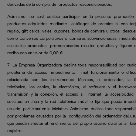
derivadas de la compra de productos reacondicionados.
Asimismo, no será posible participar en la presente promoción
productos adquiridos mediante catálogos de premios ni con tarj
regalo, gift cards, vales, cupones, bonos de compra u otros descue
como convenios corporativos o compras subvencionadas, mediante
cuales los productos promocionados resulten gratuitos y figuren e
recibo con un valor de 0,00 €.
7. La Empresa Organizadora declina toda responsabilidad por cualq
problema de acceso, impedimento, mal funcionamiento o dificu
relacionada con los instrumentos técnicos, el ordenador, la l
telefónica, los cables, la electrónica, el software y el hardware
transmisión y la conexión, el acceso a Internet, la accesibilidad 
solicitud en línea y la red telefónica móvil o fija que pueda impedi
usuario participar en la iniciativa. Asimismo, declina toda responsabi
por problemas causados por la configuración del ordenador del usu
que puedan afectar al rendimiento del propio usuario durante la fas
registro.