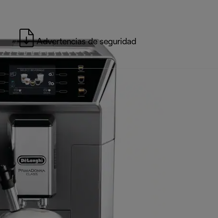
Advertencias de seguridad