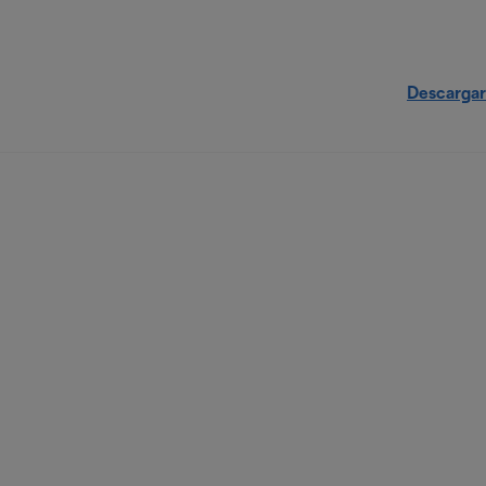
Descargar