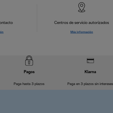
ontacto
Centros de servicio autorizados
ión
Más información
Pagos
Klarna
Paga hasta 3 plazos
Paga en 3 plazos sin intereses