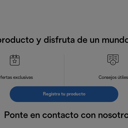
producto y disfruta de un mund
fertas exclusivas
Consejos útiles
Registra tu producto
Ponte en contacto con nosotr