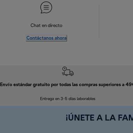
Chat en directo
Contáctanos ahora
Envío estándar gratuito por todas las compras superiores a 4
Entrega en 3-5 días laborables
¡ÚNETE A LA FAM