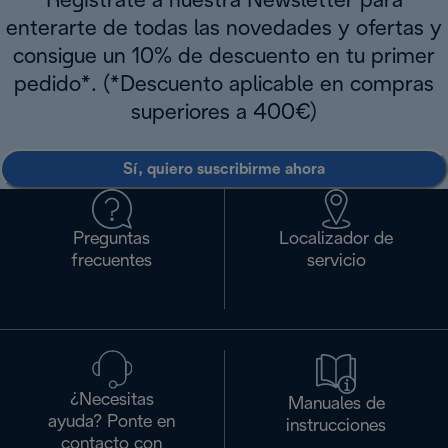
Regístrate a nuestra Newsletter para
enterarte de todas las novedades y ofertas y
consigue un 10% de descuento en tu primer
pedido*. (*Descuento aplicable en compras
superiores a 400€)
Sí, quiero suscribirme ahora
Preguntas
Localizador de
frecuentes
servicio
¿Necesitas
Manuales de
ayuda? Ponte en
instrucciones
contacto con