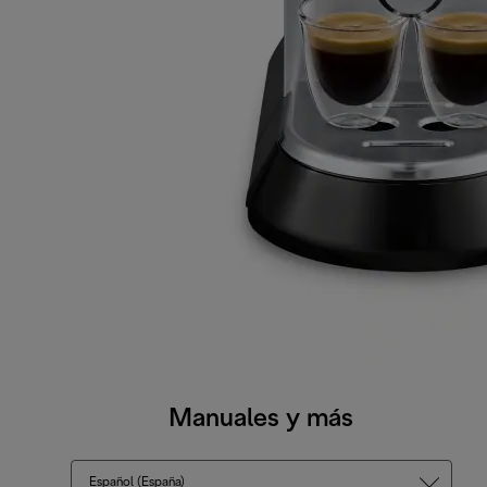
Manuales y más
Español (España)