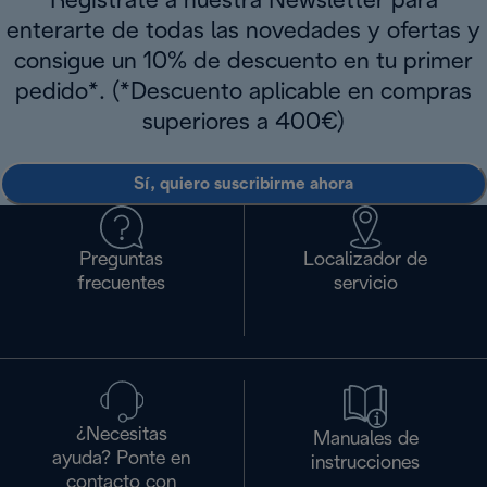
Regístrate a nuestra Newsletter para
enterarte de todas las novedades y ofertas y
consigue un 10% de descuento en tu primer
pedido*. (*Descuento aplicable en compras
superiores a 400€)
Sí, quiero suscribirme ahora
Preguntas
Localizador de
frecuentes
servicio
¿Necesitas
Manuales de
ayuda? Ponte en
instrucciones
contacto con