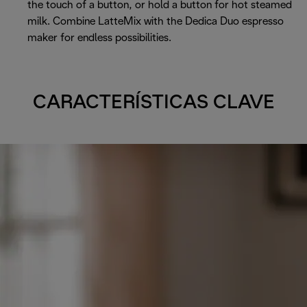
the touch of a button, or hold a button for hot steamed
milk. Combine LatteMix with the Dedica Duo espresso
maker for endless possibilities.
CARACTERÍSTICAS CLAVE