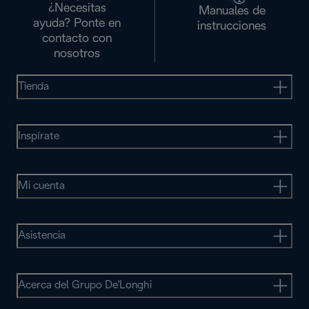
¿Necesitas
Manuales de
ayuda? Ponte en
instrucciones
contacto con
nosotros
Tienda
Inspírate
Mi cuenta
Asistencia
Acerca del Grupo De'Longhi