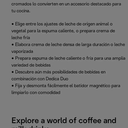
cromados lo convierten en un accesorio destacado para
tu cocina.
• Elige entre los ajustes de leche de origen animal o
vegetal para la espuma caliente, o prepara crema de
leche fría
• Elabora crema de leche densa de larga duración o leche
vaporizada
• Prepara espuma de leche caliente o fría para una amplia
variedad de bebidas
• Descubre aún más posibilidades de bebidas en
combinación con Dedica Duo
• Fija y desmonta fácilmente el batidor magnético para
limpiarlo con comodidad
Explore a world of coffee and