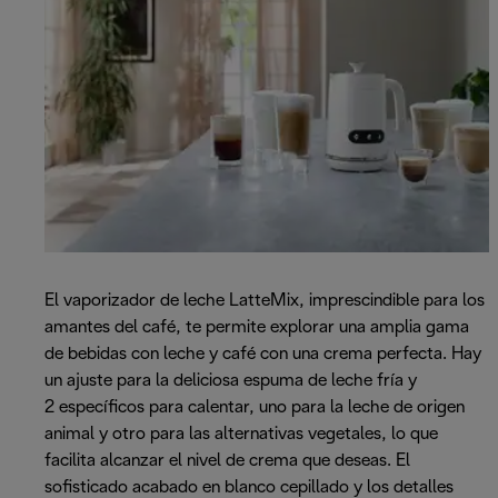
El vaporizador de leche LatteMix, imprescindible para los
amantes del café, te permite explorar una amplia gama
de bebidas con leche y café con una crema perfecta. Hay
un ajuste para la deliciosa espuma de leche fría y
2 específicos para calentar, uno para la leche de origen
animal y otro para las alternativas vegetales, lo que
facilita alcanzar el nivel de crema que deseas. El
sofisticado acabado en blanco cepillado y los detalles