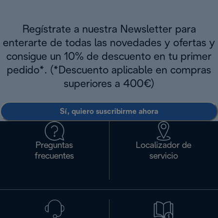
Regístrate a nuestra Newsletter para
enterarte de todas las novedades y ofertas y
consigue un 10% de descuento en tu primer
pedido*. (*Descuento aplicable en compras
superiores a 400€)
Sí, quiero suscribirme ahora
Preguntas
Localizador de
frecuentes
servicio