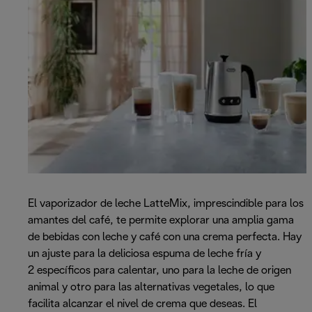
El vaporizador de leche LatteMix, imprescindible para los
amantes del café, te permite explorar una amplia gama
de bebidas con leche y café con una crema perfecta. Hay
un ajuste para la deliciosa espuma de leche fría y
2 específicos para calentar, uno para la leche de origen
animal y otro para las alternativas vegetales, lo que
facilita alcanzar el nivel de crema que deseas. El