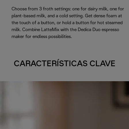
Choose from 3 froth settings: one for dairy milk, one for
plant-based milk, and a cold setting. Get dense foam at
the touch of a button, or hold a button for hot steamed
milk. Combine LatteMix with the Dedica Duo espresso
maker for endless possibilities.
CARACTERÍSTICAS CLAVE