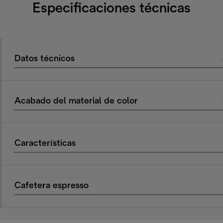
Especificaciones técnicas
Datos técnicos
Acabado del material de color
Características
Cafetera espresso