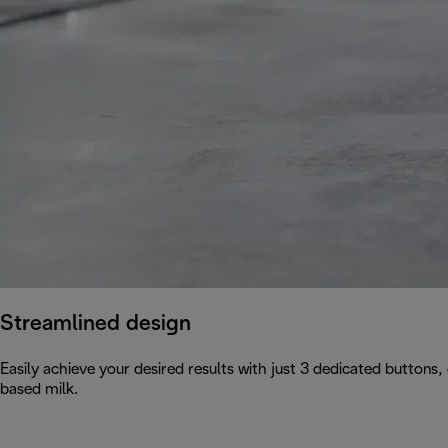
Streamlined design
Easily achieve your desired results with just 3 dedicated buttons,
based milk.