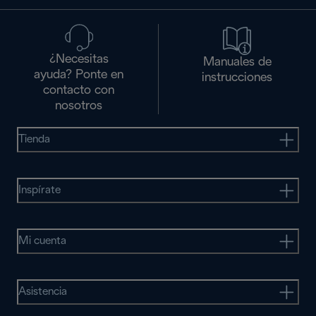
¿Necesitas
Manuales de
ayuda? Ponte en
instrucciones
contacto con
nosotros
Tienda
Inspírate
Mi cuenta
Asistencia