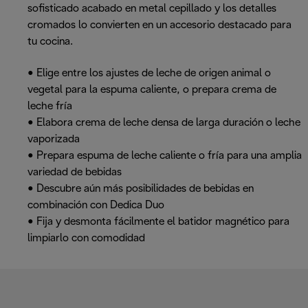
sofisticado acabado en metal cepillado y los detalles
cromados lo convierten en un accesorio destacado para
tu cocina.
• Elige entre los ajustes de leche de origen animal o
vegetal para la espuma caliente, o prepara crema de
leche fría
• Elabora crema de leche densa de larga duración o leche
vaporizada
• Prepara espuma de leche caliente o fría para una amplia
variedad de bebidas
• Descubre aún más posibilidades de bebidas en
combinación con Dedica Duo
• Fija y desmonta fácilmente el batidor magnético para
limpiarlo con comodidad