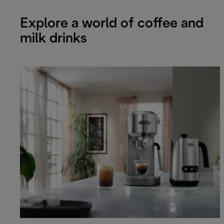
Explore a world of coffee and
milk drinks