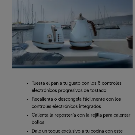
Tuesta el pan a tu gusto con los 6 controles
electrónicos progresivos de tostado
Recalienta o descongela fácilmente con los
controles electrónicos integrados
Calienta la repostería con la rejilla para calentar
bollos
Dale un toque exclusivo a tu cocina con este