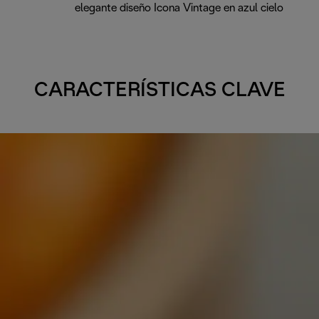
elegante diseño Icona Vintage en azul cielo
CARACTERÍSTICAS CLAVE