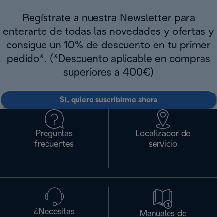
Regístrate a nuestra Newsletter para
enterarte de todas las novedades y ofertas y
consigue un 10% de descuento en tu primer
pedido*. (*Descuento aplicable en compras
superiores a 400€)
Sí, quiero suscribirme ahora
Preguntas
Localizador de
frecuentes
servicio
¿Necesitas
Manuales de