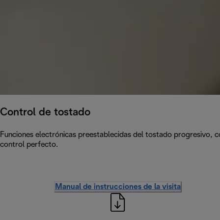
Control de tostado
Funciones electrónicas preestablecidas del tostado progresivo, 
control perfecto.
Manual de instrucciones de la visita