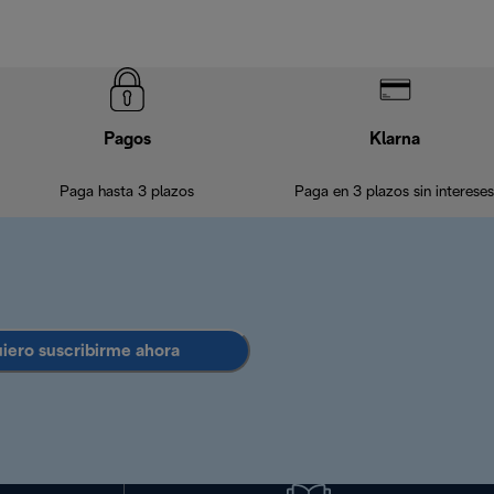
Pagos
Klarna
Paga hasta 3 plazos
Paga en 3 plazos sin intereses
uiero suscribirme ahora