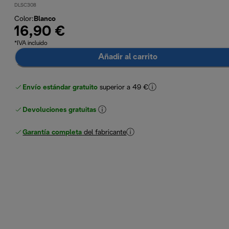
DLSC308
Color
:
Blanco
16,90 €
*IVA incluido
Añadir al carrito
Envío estándar gratuito
superior a 49 €
Devoluciones gratuitas
Garantía completa
del fabricante