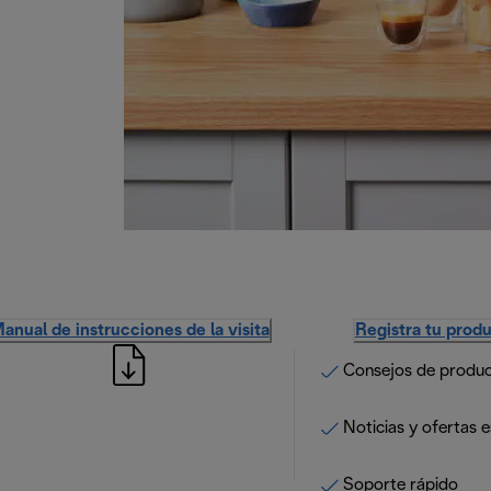
anual de instrucciones de la visita
Registra tu prod
Consejos de produ
Noticias y ofertas e
Soporte rápido