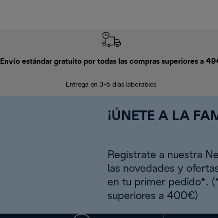
Envío estándar gratuito por todas las compras superiores a 4
Entrega en 3-5 días laborables
¡ÚNETE A LA FAM
Regístrate a nuestra N
las novedades y oferta
en tu primer pedido*. 
superiores a 400€)