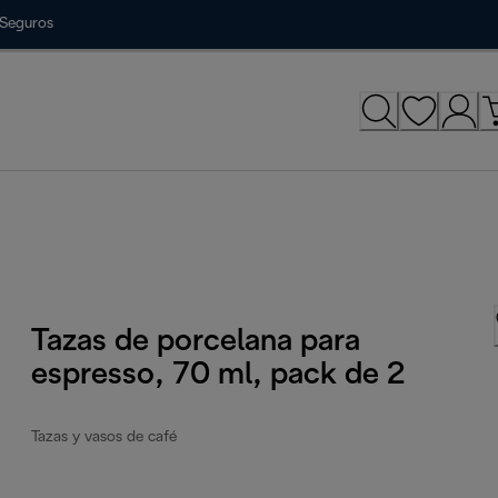
Seguros
Tazas de porcelana para
espresso, 70 ml, pack de 2
Tazas y vasos de café