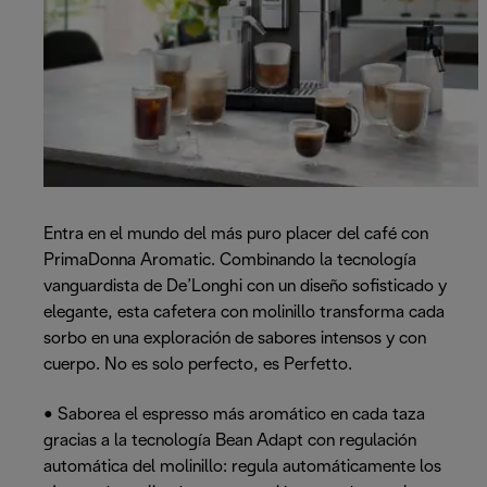
Entra en el mundo del más puro placer del café con
PrimaDonna Aromatic. Combinando la tecnología
vanguardista de De’Longhi con un diseño sofisticado y
elegante, esta cafetera con molinillo transforma cada
sorbo en una exploración de sabores intensos y con
cuerpo. No es solo perfecto, es Perfetto.
• Saborea el espresso más aromático en cada taza
gracias a la tecnología Bean Adapt con regulación
automática del molinillo: regula automáticamente los