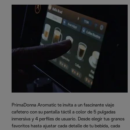
PrimaDonna Aromatic te invita a un fascinante viaje
cafetero con su pantalla táctil a color de 5 pulgadas
inmersiva y 4 perfiles de usuario. Desde elegir tus granos
favoritos hasta ajustar cada detalle de tu bebida, cada