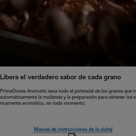
Libera el verdadero sabor de cada grano
PrimaDonna Aromatic saca todo el potencial de los granos que má
automáticamente la molienda y la preparación para obtener los s
ricamente aromático, en todo momento.
Manual de instrucciones de la visita