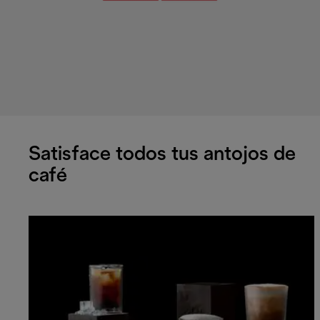
Satisface todos tus antojos de
café