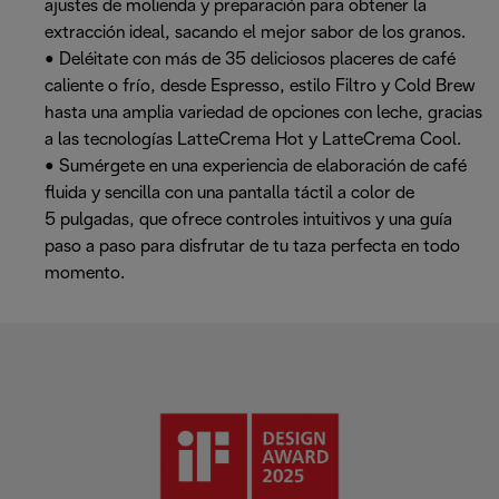
ajustes de molienda y preparación para obtener la
extracción ideal, sacando el mejor sabor de los granos.
• Deléitate con más de 35 deliciosos placeres de café
caliente o frío, desde Espresso, estilo Filtro y Cold Brew
hasta una amplia variedad de opciones con leche, gracias
a las tecnologías LatteCrema Hot y LatteCrema Cool.
• Sumérgete en una experiencia de elaboración de café
fluida y sencilla con una pantalla táctil a color de
5 pulgadas, que ofrece controles intuitivos y una guía
paso a paso para disfrutar de tu taza perfecta en todo
momento.