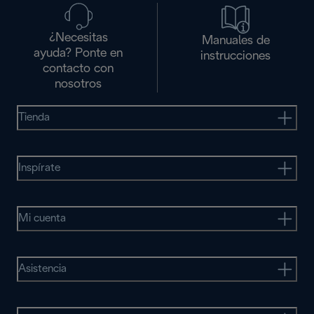
¿Necesitas
Manuales de
ayuda? Ponte en
instrucciones
contacto con
nosotros
Tienda
Inspírate
Mi cuenta
Asistencia