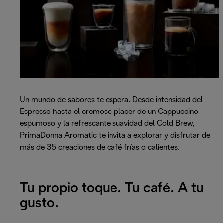
Un mundo de sabores te espera. Desde intensidad del
Espresso hasta el cremoso placer de un Cappuccino
espumoso y la refrescante suavidad del Cold Brew,
PrimaDonna Aromatic te invita a explorar y disfrutar de
más de 35 creaciones de café frías o calientes.
Tu propio toque. Tu café. A tu
gusto.