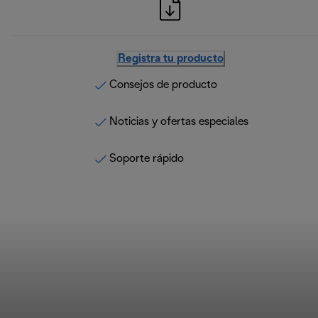
Registra tu producto
Consejos de producto
Noticias y ofertas especiales
Soporte rápido