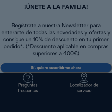
¡ÚNETE A LA FAMILIA!
Regístrate a nuestra Newsletter para
enterarte de todas las novedades y ofertas y
consigue un 10% de descuento en tu primer
pedido*. (*Descuento aplicable en compras
superiores a 400€)
Sí, quiero suscribirme ahora
Preguntas
Localizador de
frecuentes
servicio