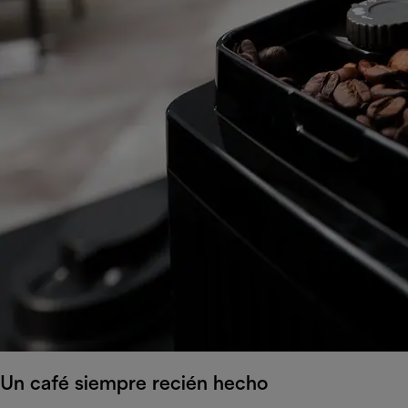
Un café siempre recién hecho