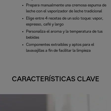
Prepara manualmente una cremosa espuma de
leche con el vaporizador de leche tradicional
Elige entre 4 recetas de un solo toque: vapor,
espresso, café y largo
Personaliza el aroma y la temperatura de tus
bebidas
Componentes extraíbles y aptos para el
lavavajillas a fin de facilitar la limpieza
CARACTERÍSTICAS CLAVE