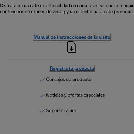
Disfruta de un café de alta calidad en cada taza, ya que la máqui
contenedor de granos de 250 g y un estuche para café premolid
Manual de instrucciones de la visita
Registra tu producto
Consejos de producto
Noticias y ofertas especiales
Soporte rápido