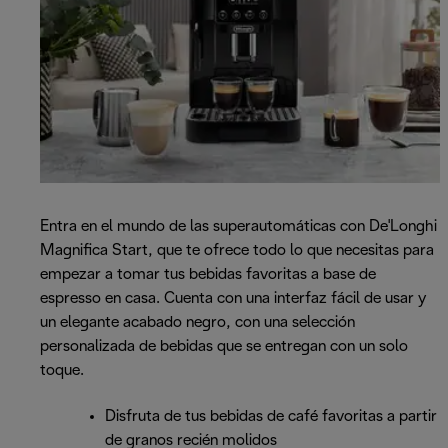
Entra en el mundo de las superautomáticas con De'Longhi
Magnifica Start, que te ofrece todo lo que necesitas para
empezar a tomar tus bebidas favoritas a base de
espresso en casa. Cuenta con una interfaz fácil de usar y
un elegante acabado negro, con una selección
personalizada de bebidas que se entregan con un solo
toque.
Disfruta de tus bebidas de café favoritas a partir
de granos recién molidos