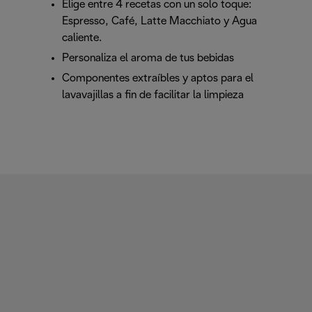
Elige entre 4 recetas con un solo toque:
Espresso, Café, Latte Macchiato y Agua
caliente.
Personaliza el aroma de tus bebidas
Componentes extraíbles y aptos para el
lavavajillas a fin de facilitar la limpieza