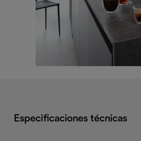
Especificaciones técnicas