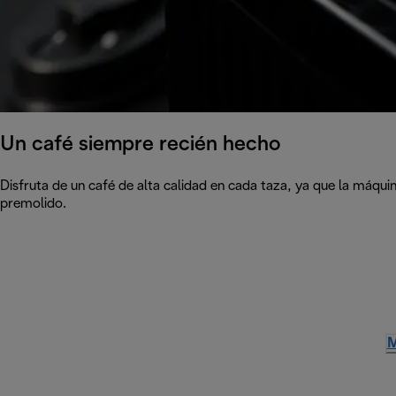
Un café siempre recién hecho
Disfruta de un café de alta calidad en cada taza, ya que la máqu
premolido.
M