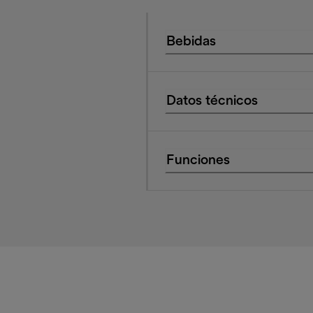
Bebidas
Datos técnicos
Funciones