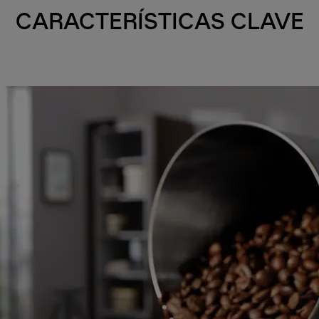
CARACTERÍSTICAS CLAVE