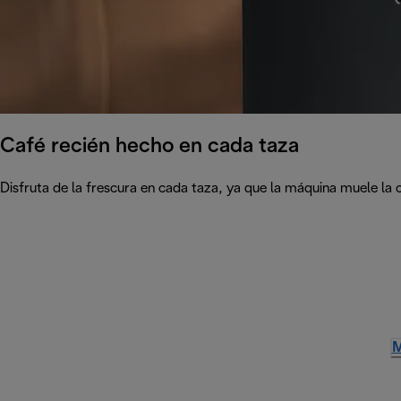
Café recién hecho en cada taza
Disfruta de la frescura en cada taza, ya que la máquina muele la 
M