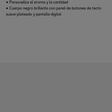
• Personaliza el aroma y la cantidad
• Cuerpo negro brillante con panel de botones de tacto
suave plateado y pantalla digital