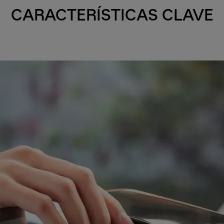
CARACTERÍSTICAS CLAVE