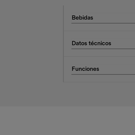
Bebidas
Datos técnicos
Funciones