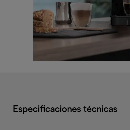
Especificaciones técnicas