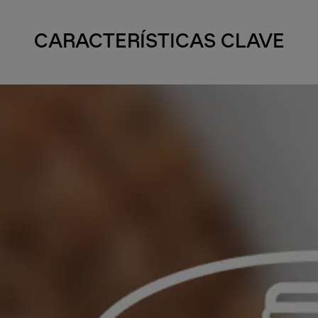
CARACTERÍSTICAS CLAVE