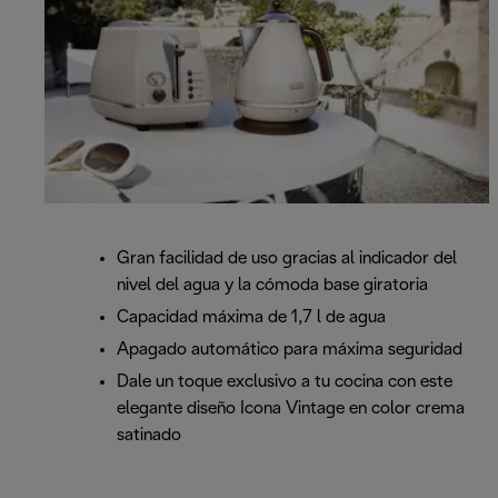
Gran facilidad de uso gracias al indicador del
nivel del agua y la cómoda base giratoria
Capacidad máxima de 1,7 l de agua
Apagado automático para máxima seguridad
Dale un toque exclusivo a tu cocina con este
elegante diseño Icona Vintage en color crema
satinado