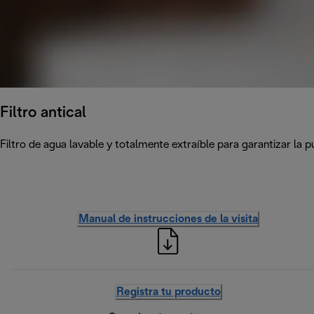
Filtro antical
Filtro de agua lavable y totalmente extraíble para garantizar la p
Manual de instrucciones de la visita
Registra tu producto