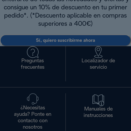
consigue un 10% de descuento en tu primer
pedido*. (*Descuento aplicable en compras
superiores a 400€)
Sí, quiero suscribirme ahora
Preguntas
Localizador de
frecuentes
servicio
¿Necesitas
Manuales de
ayuda? Ponte en
instrucciones
contacto con
nosotros