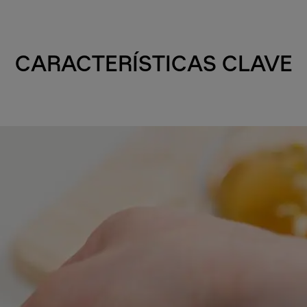
CARACTERÍSTICAS CLAVE