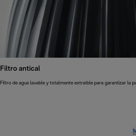
Filtro antical
Filtro de agua lavable y totalmente extraíble para garantizar la p
M