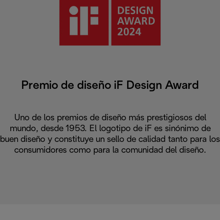
Premio de diseño iF Design Award
Uno de los premios de diseño más prestigiosos del
mundo, desde 1953. El logotipo de iF es sinónimo de
buen diseño y constituye un sello de calidad tanto para los
consumidores como para la comunidad del diseño.