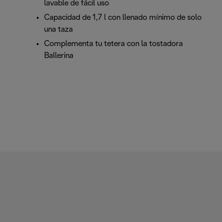
lavable de fácil uso
Capacidad de 1,7 l con llenado mínimo de solo
una taza
Complementa tu tetera con la tostadora
Ballerina