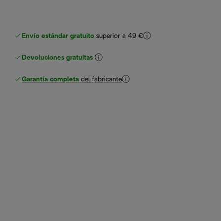
Envío estándar gratuito
superior a 49 €
Devoluciones gratuitas
Garantía completa
del fabricante