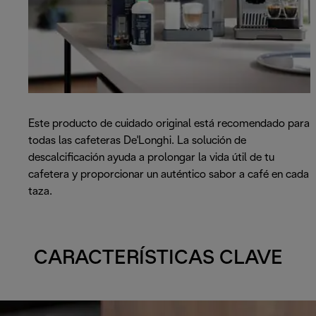
Este producto de cuidado original está recomendado para
todas las cafeteras De'Longhi. La solución de
descalcificación ayuda a prolongar la vida útil de tu
cafetera y proporcionar un auténtico sabor a café en cada
taza.
CARACTERÍSTICAS CLAVE