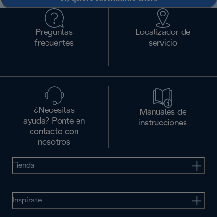
Preguntas
Localizador de
frecuentes
servicio
¿Necesitas
Manuales de
ayuda? Ponte en
instrucciones
contacto con
nosotros
Tienda
Inspírate