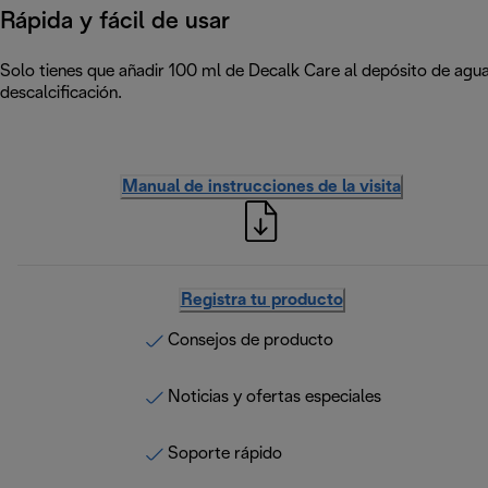
Rápida y fácil de usar
Solo tienes que añadir 100 ml de Decalk Care al depósito de agua 
descalcificación.
Manual de instrucciones de la visita
Registra tu producto
Consejos de producto
Noticias y ofertas especiales
Soporte rápido