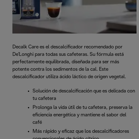
Decalk Care es el descalcificador recomendado por
De'Longhi para todas sus cafeteras. Su fórmula está
perfectamente equilibrada, diseñada para ser más
potente contra los sedimentos de la cal. Este
descalcificador utiliza ácido láctico de origen vegetal.
Solución de descalcificación que es delicada con
tu cafetera
Prolonga la vida útil de tu cafetera, preserva la
eficiencia energética y mantiene el sabor del
café
Más rápido y eficaz que los descalcificadores
convencionales de ácido cítrico