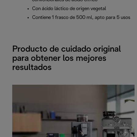
Con ácido láctico de origen vegetal
Contiene 1 frasco de 500 ml, apto para 5 usos
Producto de cuidado original
para obtener los mejores
resultados