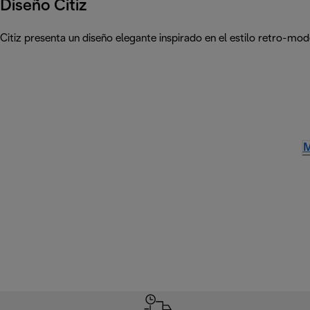
Diseño Citiz
Citiz presenta un diseño elegante inspirado en el estilo retro-mo
M