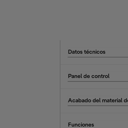
Datos técnicos
Panel de control
Acabado del material d
Funciones