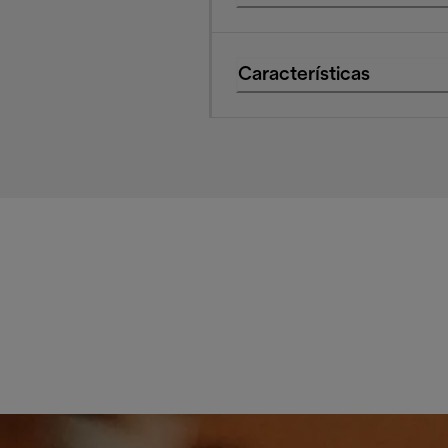
Características