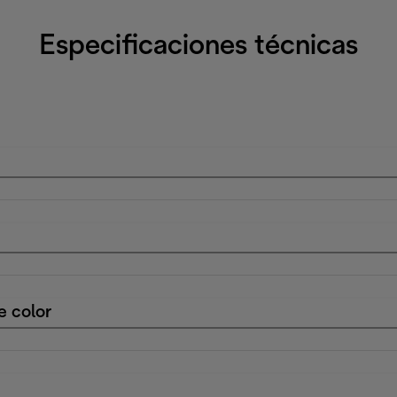
Especificaciones técnicas
e color