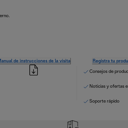
derno.
anual de instrucciones de la visita
Registra tu prod
Consejos de produ
Noticias y ofertas e
Soporte rápido