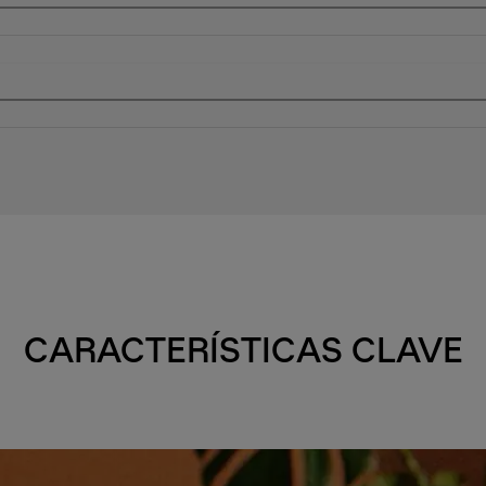
CARACTERÍSTICAS CLAVE