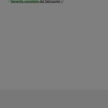
Garantía completa
del fabricante