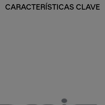
CARACTERÍSTICAS CLAVE