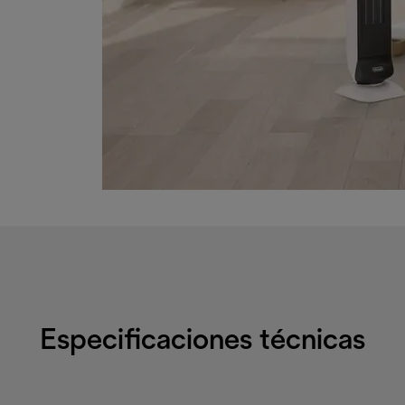
Especificaciones técnicas