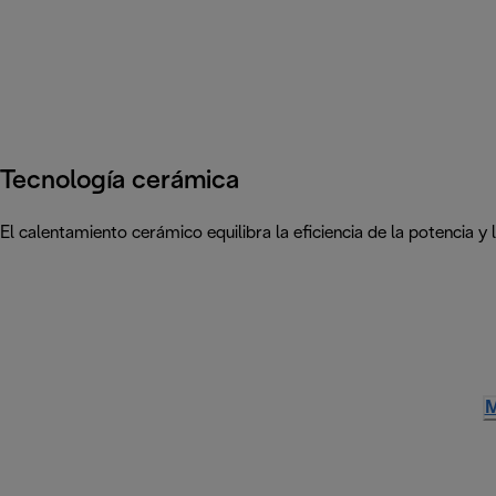
Tecnología cerámica
El calentamiento cerámico equilibra la eficiencia de la potencia y
M