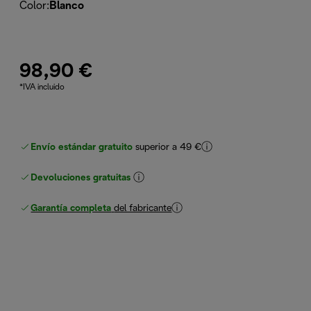
Color
:
Blanco
98,90 €
*IVA incluido
Envío estándar gratuito
superior a 49 €
Devoluciones gratuitas
Garantía completa
del fabricante