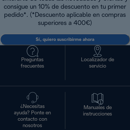
consigue un 10% de descuento en tu primer
pedido*. (*Descuento aplicable en compras
superiores a 400€)
Sí, quiero suscribirme ahora
Preguntas
Localizador de
frecuentes
servicio
¿Necesitas
Manuales de
ayuda? Ponte en
instrucciones
contacto con
nosotros