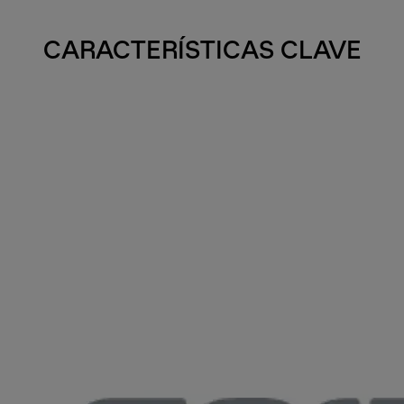
CARACTERÍSTICAS CLAVE