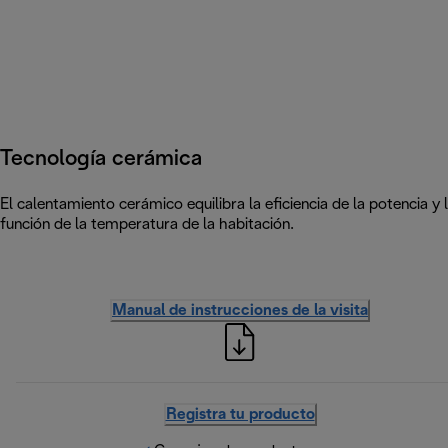
Tecnología cerámica
El calentamiento cerámico equilibra la eficiencia de la potencia y
función de la temperatura de la habitación.
Manual de instrucciones de la visita
Registra tu producto