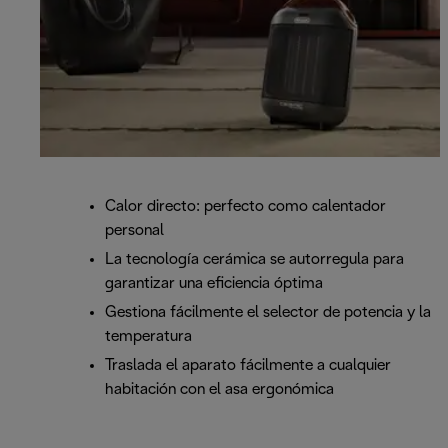
Calor directo: perfecto como calentador
personal
La tecnología cerámica se autorregula para
garantizar una eficiencia óptima
Gestiona fácilmente el selector de potencia y la
temperatura
Traslada el aparato fácilmente a cualquier
habitación con el asa ergonómica