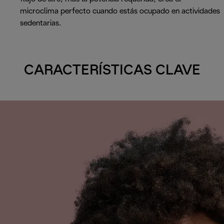
microclima perfecto cuando estás ocupado en actividades
sedentarias.
CARACTERÍSTICAS CLAVE