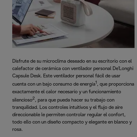
Disfrute de su microclima deseado en su escritorio con el
calefactor de cerámica con ventilador personal De'Longhi
Capsule Desk. Este ventilador personal fácil de usar
1
cuenta con un bajo consumo de energía
, que proporciona
exactamente el calor necesario y un funcionamiento
2
silencioso
, para que pueda hacer su trabajo con
tranquilidad. Los controles intuitivos y el flujo de aire
direccionable le permiten controlar regular el confort,
todo ello con un diseño compacto y elegante en blanco y
rosa.