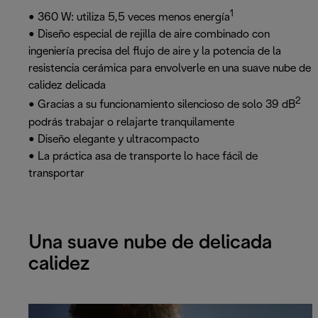
1
• 360 W: utiliza 5,5 veces menos energía
• Diseño especial de rejilla de aire combinado con
ingeniería precisa del flujo de aire y la potencia de la
resistencia cerámica para envolverle en una suave nube de
calidez delicada
2
• Gracias a su funcionamiento silencioso de solo 39 dB
podrás trabajar o relajarte tranquilamente
• Diseño elegante y ultracompacto
• La práctica asa de transporte lo hace fácil de
transportar
Una suave nube de delicada
calidez