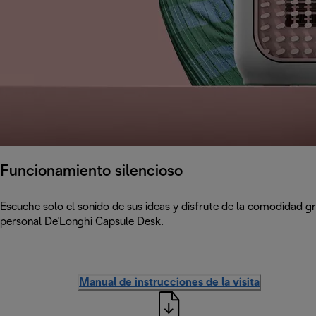
Funcionamiento silencioso
Escuche solo el sonido de sus ideas y disfrute de la comodidad gr
personal De'Longhi Capsule Desk.
Manual de instrucciones de la visita