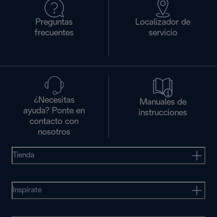
Preguntas
Localizador de
frecuentes
servicio
¿Necesitas
Manuales de
ayuda? Ponte en
instrucciones
contacto con
nosotros
Tienda
Inspírate