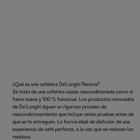
¿Qué es una cafetera De'Longhi Renova?
Se trata de una cafetera usada reacondicionada como si
fuera nueva y 100 % funcional. Los productos renovados
de De’Longhi siguen un riguroso proceso de
reacondicionamiento que incluye varias pruebas antes de
que se te entreguen. La forma ideal de disfrutar de una
experiencia de café perfecta, a la vez que se reducen los
residuos.