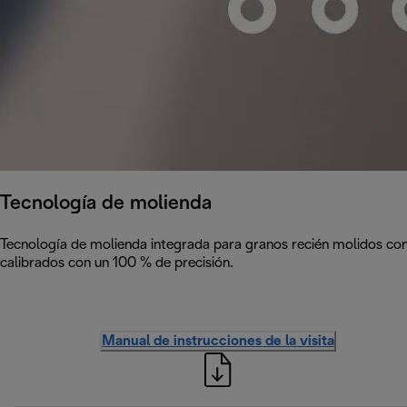
Tecnología de molienda
Tecnología de molienda integrada para granos recién molidos con 
calibrados con un 100 % de precisión.
Manual de instrucciones de la visita