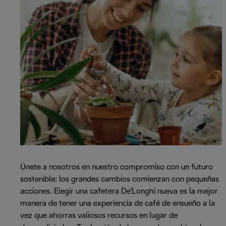
Únete a nosotros en nuestro compromiso con un futuro
sostenible: los grandes cambios comienzan con pequeñas
acciones. Elegir una cafetera De'Longhi nueva es la mejor
manera de tener una experiencia de café de ensueño a la
vez que ahorras valiosos recursos en lugar de