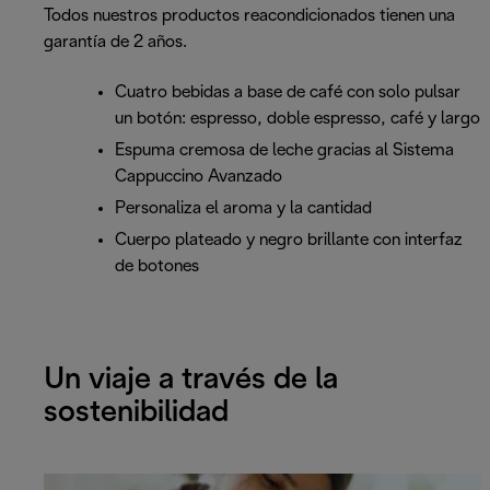
Todos nuestros productos reacondicionados tienen una
garantía de 2 años.
Cuatro bebidas a base de café con solo pulsar
un botón: espresso, doble espresso, café y largo
Espuma cremosa de leche gracias al Sistema
Cappuccino Avanzado
Personaliza el aroma y la cantidad
Cuerpo plateado y negro brillante con interfaz
de botones
Un viaje a través de la
sostenibilidad