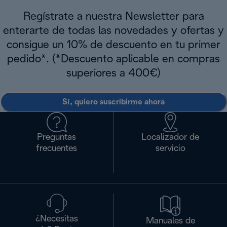
Regístrate a nuestra Newsletter para
enterarte de todas las novedades y ofertas y
consigue un 10% de descuento en tu primer
pedido*. (*Descuento aplicable en compras
superiores a 400€)
Sí, quiero suscribirme ahora
Preguntas
Localizador de
frecuentes
servicio
¿Necesitas
Manuales de