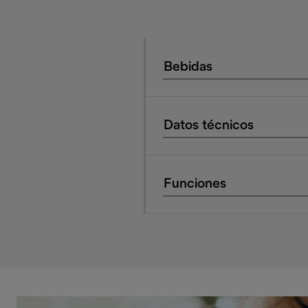
Bebidas
Datos técnicos
Funciones