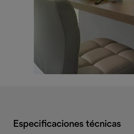
Especificaciones técnicas