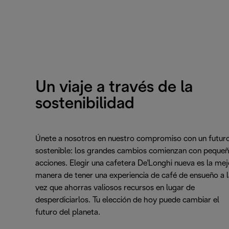
Un viaje a través de la
sostenibilidad
Únete a nosotros en nuestro compromiso con un futur
sostenible: los grandes cambios comienzan con peque
acciones. Elegir una cafetera De'Longhi nueva es la mej
manera de tener una experiencia de café de ensueño a l
vez que ahorras valiosos recursos en lugar de
desperdiciarlos. Tu elección de hoy puede cambiar el
futuro del planeta.