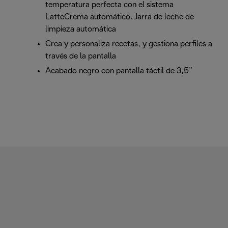
temperatura perfecta con el sistema
LatteCrema automático. Jarra de leche de
limpieza automática
Crea y personaliza recetas, y gestiona perfiles a
través de la pantalla
Acabado negro con pantalla táctil de 3,5”