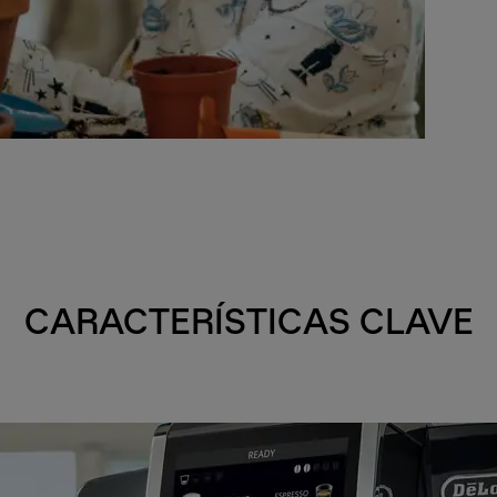
CARACTERÍSTICAS CLAVE