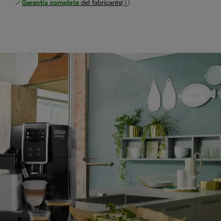
Garantía completa
del fabricante