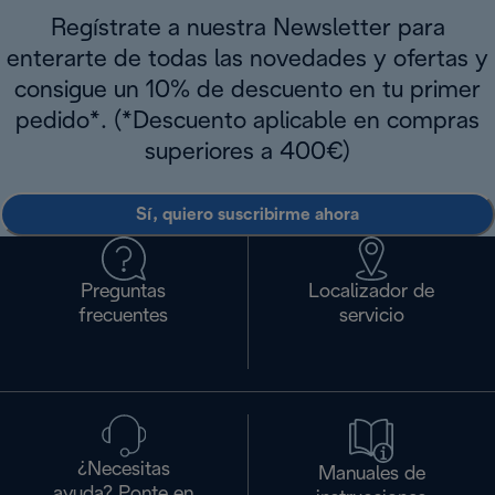
Regístrate a nuestra Newsletter para
enterarte de todas las novedades y ofertas y
consigue un 10% de descuento en tu primer
pedido*. (*Descuento aplicable en compras
superiores a 400€)
Sí, quiero suscribirme ahora
Preguntas
Localizador de
frecuentes
servicio
¿Necesitas
Manuales de
ayuda? Ponte en