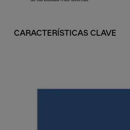
CARACTERÍSTICAS CLAVE