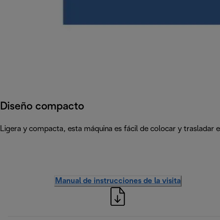
Diseño compacto
Ligera y compacta, esta máquina es fácil de colocar y trasladar e
Manual de instrucciones de la visita