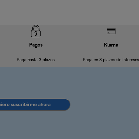
Pagos
Klarna
Paga hasta 3 plazos
Paga en 3 plazos sin intereses
uiero suscribirme ahora