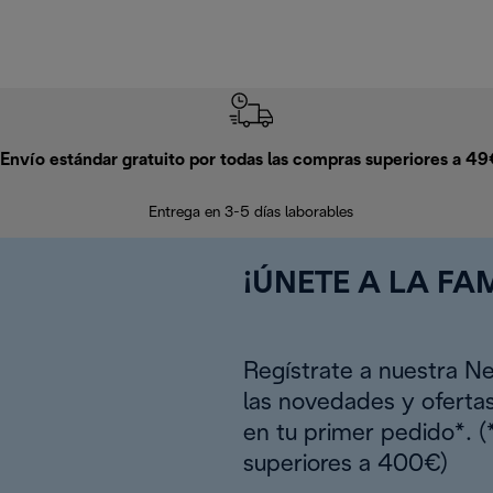
Envío estándar gratuito por todas las compras superiores a 4
Entrega en 3-5 días laborables
¡ÚNETE A LA FAM
Regístrate a nuestra N
las novedades y oferta
en tu primer pedido*. 
superiores a 400€)