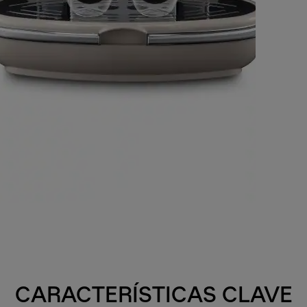
CARACTERÍSTICAS CLAVE