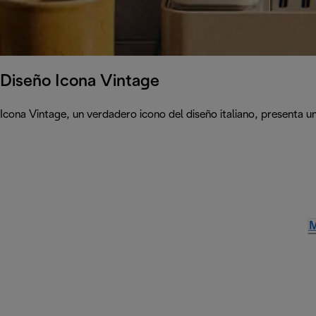
Diseño Icona Vintage
Icona Vintage, un verdadero icono del diseño italiano, presenta u
M