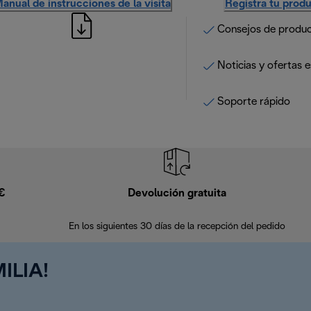
anual de instrucciones de la visita
Registra tu prod
Consejos de produ
Noticias y ofertas e
Soporte rápido
9€
Devolución gratuita
En los siguientes 30 días de la recepción del pedido
ILIA!