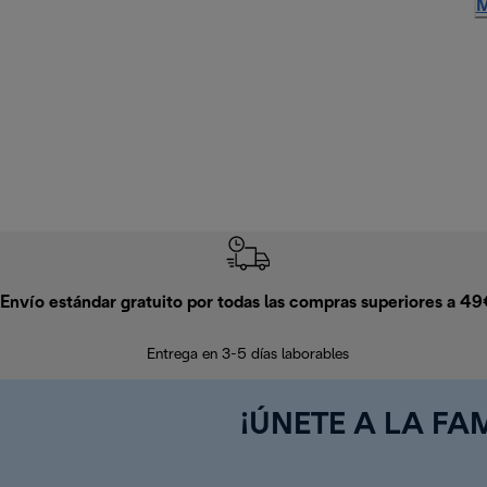
M
Envío estándar gratuito por todas las compras superiores a 4
Entrega en 3-5 días laborables
¡ÚNETE A LA FAM