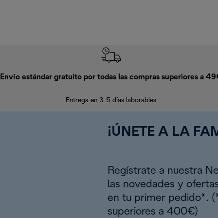
Envío estándar gratuito por todas las compras superiores a 4
Entrega en 3-5 días laborables
¡ÚNETE A LA FAM
Regístrate a nuestra N
las novedades y oferta
en tu primer pedido*. 
superiores a 400€)