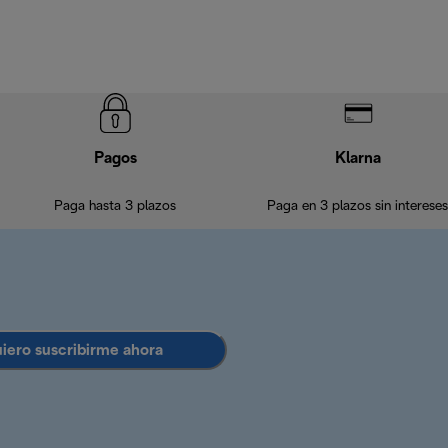
Pagos
Klarna
Paga hasta 3 plazos
Paga en 3 plazos sin intereses
uiero suscribirme ahora