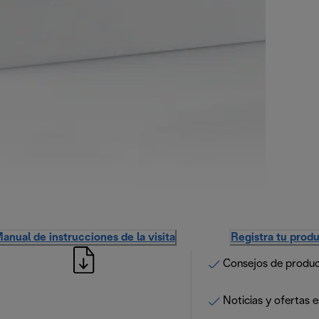
anual de instrucciones de la visita
Registra tu prod
Consejos de produ
Noticias y ofertas e