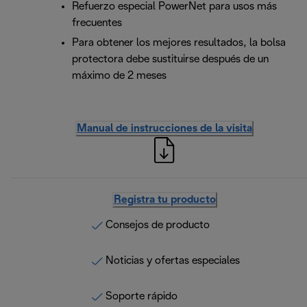
Refuerzo especial PowerNet para usos más
frecuentes
Para obtener los mejores resultados, la bolsa
protectora debe sustituirse después de un
máximo de 2 meses
Manual de instrucciones de la visita
Registra tu producto
Consejos de producto
Noticias y ofertas especiales
Soporte rápido