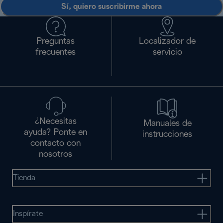
Sí, quiero suscribirme ahora
Preguntas
Localizador de
frecuentes
servicio
¿Necesitas
Manuales de
ayuda? Ponte en
instrucciones
contacto con
nosotros
Tienda
Inspírate