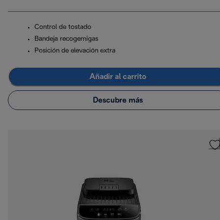
Control de tostado
Bandeja recogemigas
Posición de elevación extra
Añadir al carrito
Descubre más