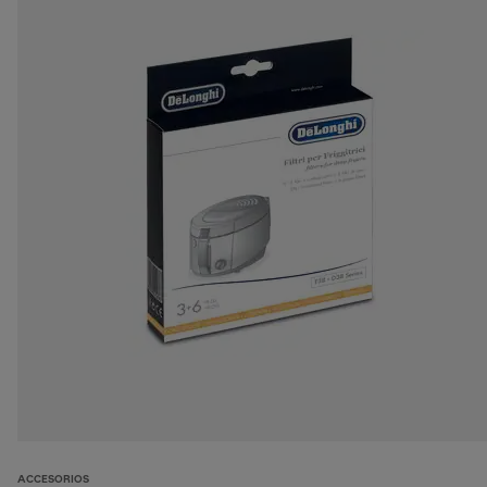
ACCESORIOS