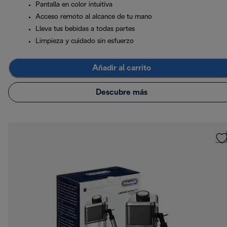
Pantalla en color intuitiva
Acceso remoto al alcance de tu mano
Lleva tus bebidas a todas partes
Limpieza y cuidado sin esfuerzo
Añadir al carrito
Descubre más