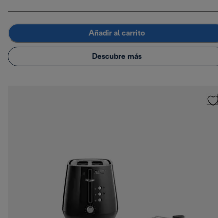
Añadir al carrito
Descubre más