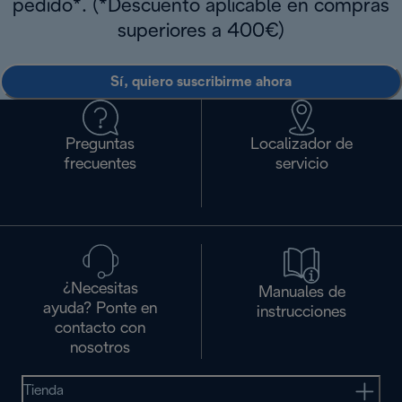
pedido*. (*Descuento aplicable en compras
superiores a 400€)
Sí, quiero suscribirme ahora
Preguntas
Localizador de
frecuentes
servicio
¿Necesitas
Manuales de
ayuda? Ponte en
instrucciones
contacto con
nosotros
Tienda