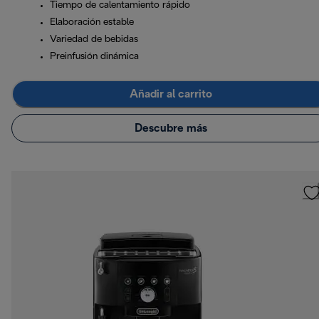
Tiempo de calentamiento rápido
Elaboración estable
Variedad de bebidas
Preinfusión dinámica
Añadir al carrito
Descubre más