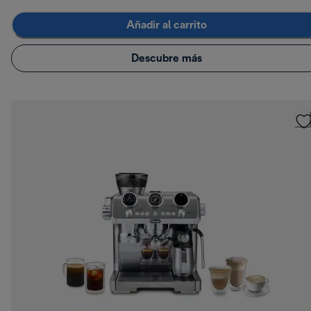
Añadir al carrito
Descubre más