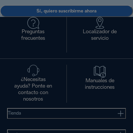
Sí, quiero suscribirme ahora
Preguntas
Localizador de
frecuentes
servicio
¿Necesitas
Manuales de
ayuda? Ponte en
instrucciones
contacto con
nosotros
Tienda