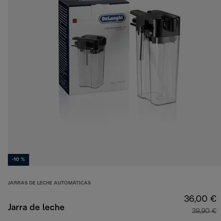
-10 %
JARRAS DE LECHE AUTOMÁTICAS
36,00 €
Jarra de leche
39,90 €