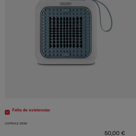
Falta de existencias
CAPSULE DESK
50,00 €