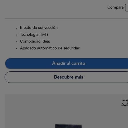
Comparar
Efecto de convección
Tecnología Hi-Fi
Comodidad ideal
Apagado automático de seguridad
Añadir al carrito
Descubre más