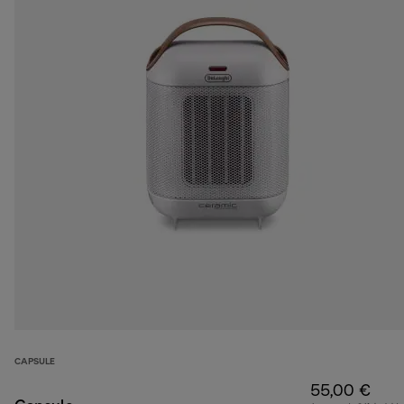
CAPSULE
55,00 €