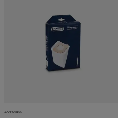
ACCESORIOS