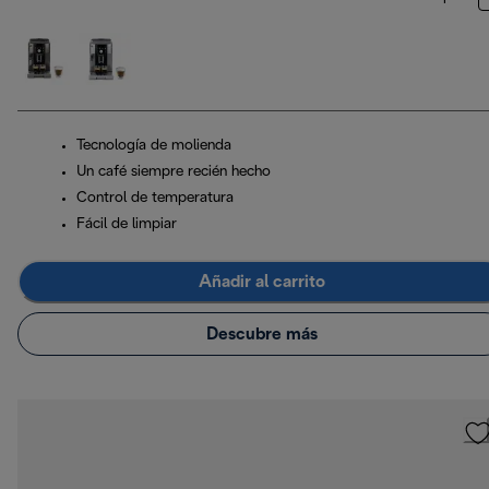
Tecnología de molienda
Un café siempre recién hecho
Control de temperatura
Fácil de limpiar
Añadir al carrito
Descubre más