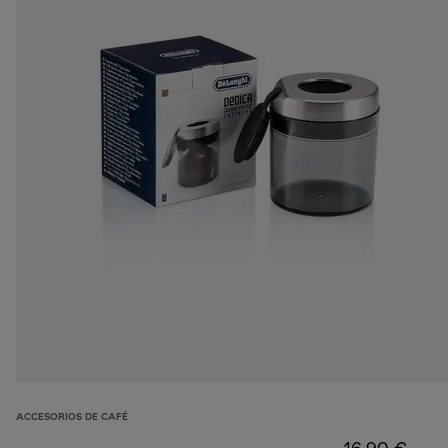
ACCESORIOS DE CAFÉ