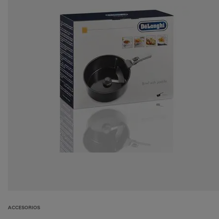
ACCESORIOS