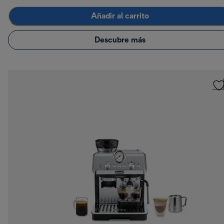
Añadir al carrito
Descubre más