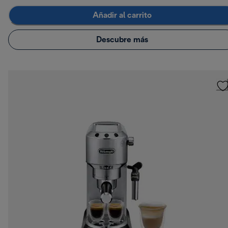
Añadir al carrito
Descubre más