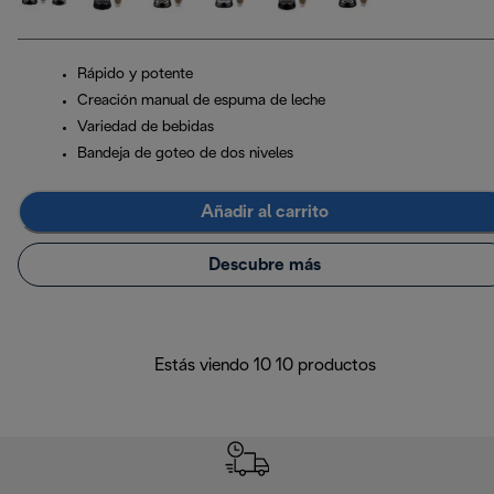
Rápido y potente
Creación manual de espuma de leche
Variedad de bebidas
Bandeja de goteo de dos niveles
Añadir al carrito
Descubre más
Estás viendo 10 10 productos