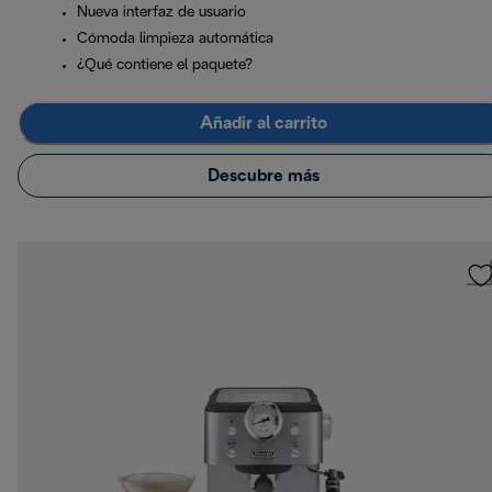
Nueva interfaz de usuario
Cómoda limpieza automática
¿Qué contiene el paquete?
Añadir al carrito
Descubre más