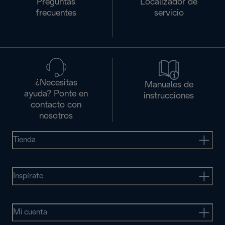
Preguntas
Localizador de
frecuentes
servicio
¿Necesitas
Manuales de
ayuda? Ponte en
instrucciones
contacto con
nosotros
Tienda
Inspírate
Mi cuenta