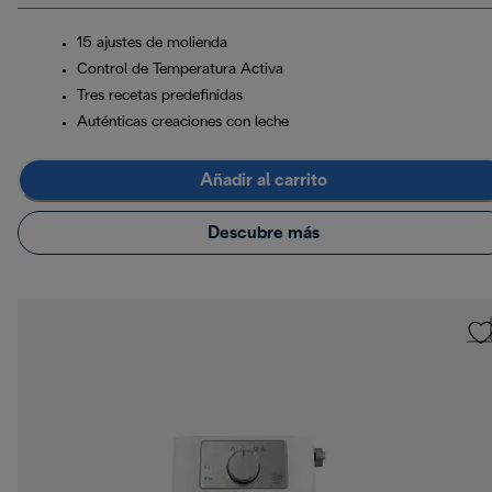
15 ajustes de molienda
Control de Temperatura Activa
Tres recetas predefinidas
Auténticas creaciones con leche
Añadir al carrito
Descubre más