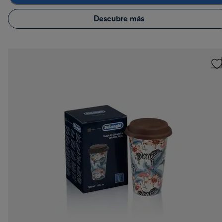
Descubre más