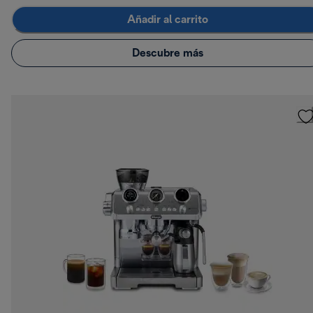
Añadir al carrito
Descubre más