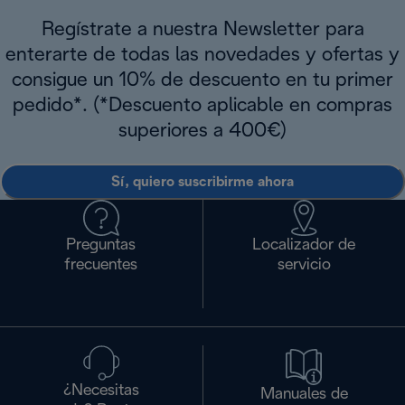
Regístrate a nuestra Newsletter para
enterarte de todas las novedades y ofertas y
consigue un 10% de descuento en tu primer
pedido*. (*Descuento aplicable en compras
superiores a 400€)
Sí, quiero suscribirme ahora
Preguntas
Localizador de
frecuentes
servicio
¿Necesitas
Manuales de