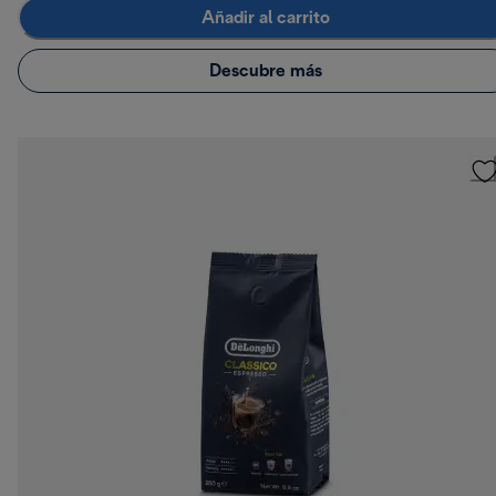
Añadir al carrito
Descubre más