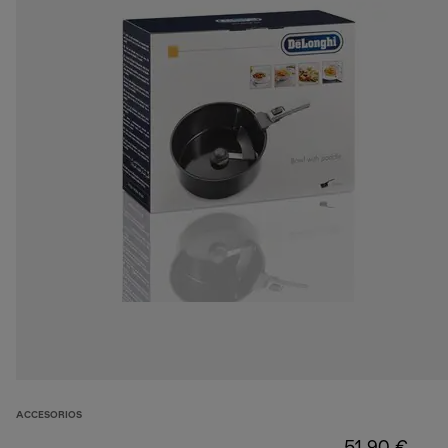
ACCESORIOS