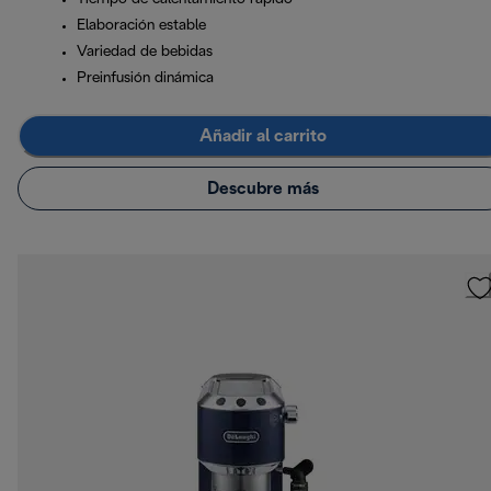
Elaboración estable
Variedad de bebidas
Preinfusión dinámica
Añadir al carrito
Descubre más