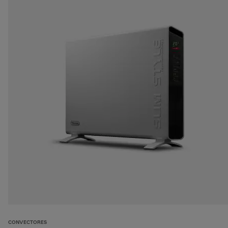
CONVECTORES