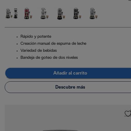
Rápido y potente
Creación manual de espuma de leche
Variedad de bebidas
Bandeja de goteo de dos niveles
Añadir al carrito
Descubre más