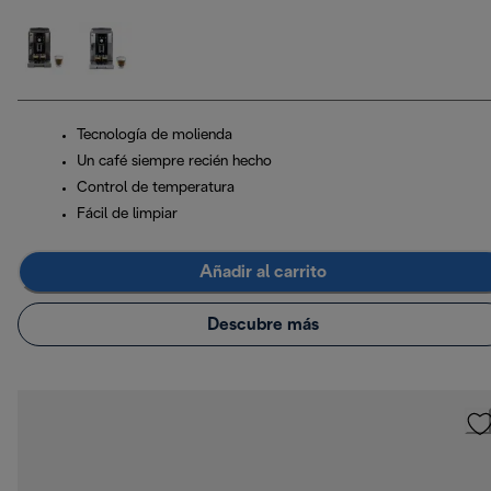
Tecnología de molienda
Un café siempre recién hecho
Control de temperatura
Fácil de limpiar
Añadir al carrito
Descubre más