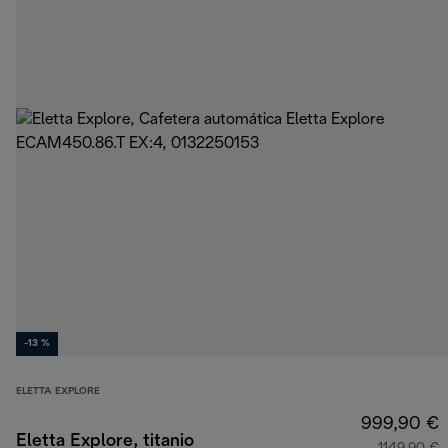
-13 %
ELETTA EXPLORE
999,90 €
Eletta Explore, titanio