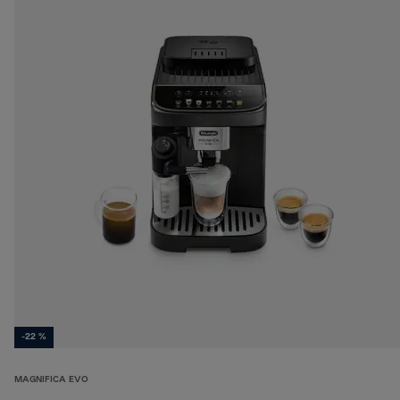
-22 %
MAGNIFICA EVO