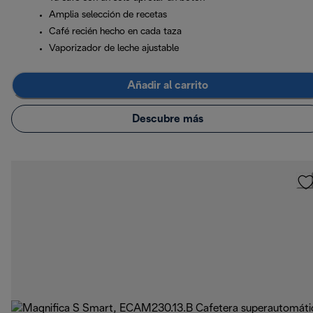
Amplia selección de recetas
Café recién hecho en cada taza
Vaporizador de leche ajustable
Añadir al carrito
Descubre más