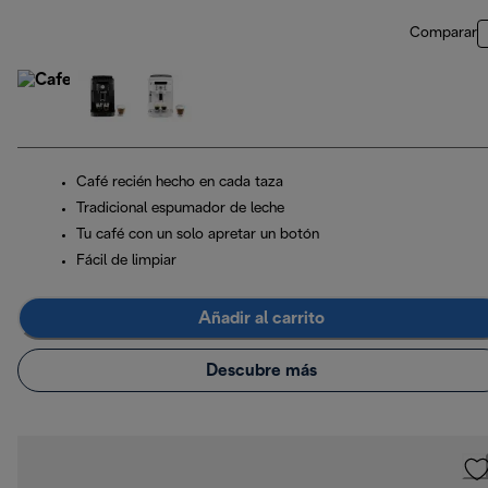
Comparar
Café recién hecho en cada taza
Tradicional espumador de leche
Tu café con un solo apretar un botón
Fácil de limpiar
Añadir al carrito
Descubre más