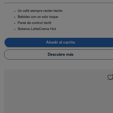
Un café siempre recién hecho
Bebidas con un solo toque
Panel de control táctil
Sistema LatteCrema Hot
Añadir al carrito
Descubre más