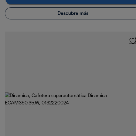
Descubre más