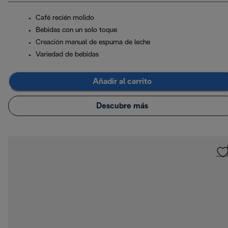
Café recién molido
Bebidas con un solo toque
Creación manual de espuma de leche
Variedad de bebidas
Añadir al carrito
Descubre más