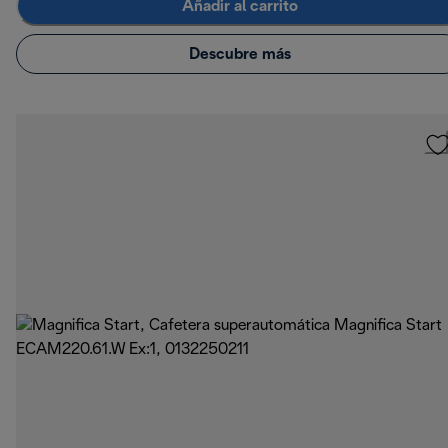
Añadir al carrito
Descubre más