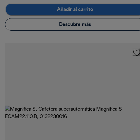
Añadir al carrito
Descubre más