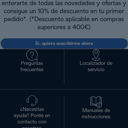
enterarte de todas las novedades y ofertas y
consigue un 10% de descuento en tu primer
pedido*. (*Descuento aplicable en compras
superiores a 400€)
Sí, quiero suscribirme ahora
Preguntas
Localizador de
frecuentes
servicio
¿Necesitas
Manuales de
ayuda? Ponte en
instrucciones
contacto con