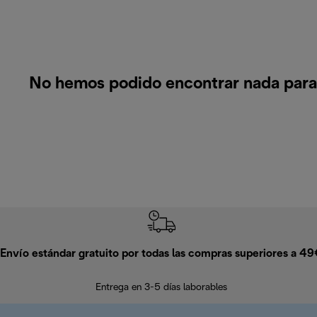
No hemos podido encontrar nada para
Envío estándar gratuito por todas las compras superiores a 4
Entrega en 3-5 días laborables