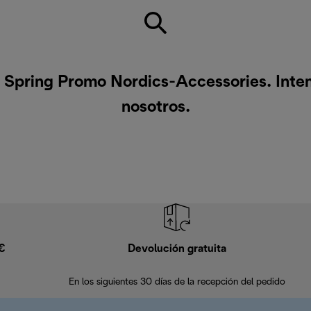
 Spring Promo Nordics-Accessories. Inte
nosotros
.
9€
Devolución gratuita
En los siguientes 30 días de la recepción del pedido