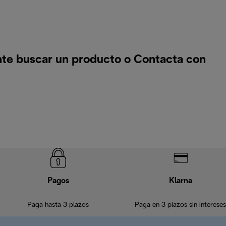
nte buscar un producto o
Contacta con
Pagos
Klarna
Paga hasta 3 plazos
Paga en 3 plazos sin intereses