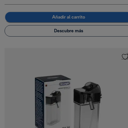
Añadir al carrito
Descubre más