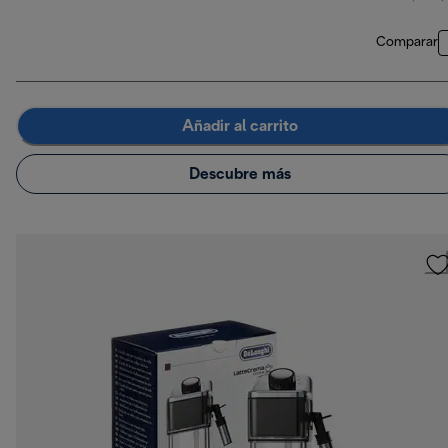
Comparar
Añadir al carrito
Descubre más