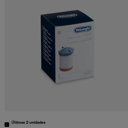
Últimas 2 unidades