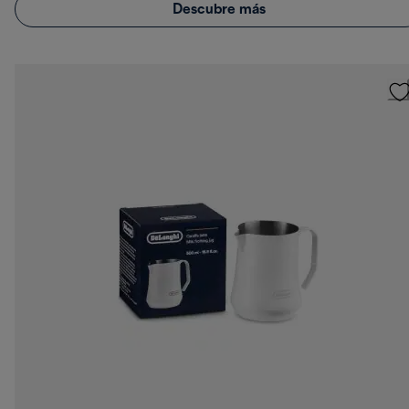
Descubre más