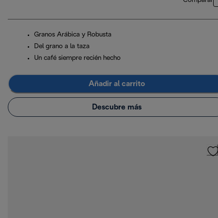
Comparar
Granos Arábica y Robusta
Del grano a la taza
Un café siempre recién hecho
Añadir al carrito
Descubre más