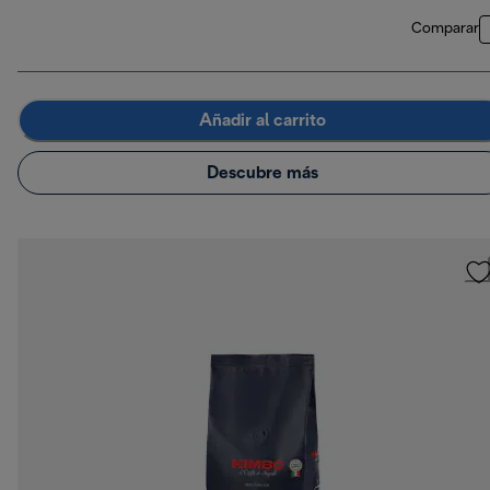
Comparar
Añadir al carrito
Descubre más