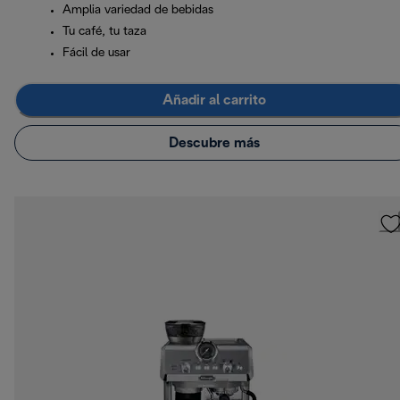
Amplia variedad de bebidas
Tu café, tu taza
Fácil de usar
Añadir al carrito
Descubre más