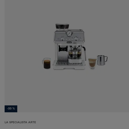
-33 %
LA SPECIALISTA ARTE