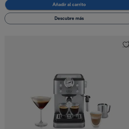
Añadir al carrito
Descubre más