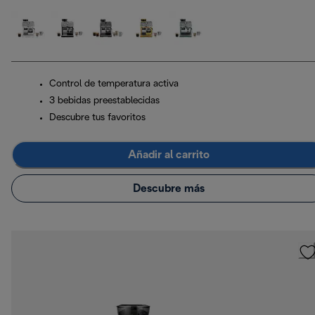
Control de temperatura activa
3 bebidas preestablecidas
Descubre tus favoritos
Añadir al carrito
Descubre más