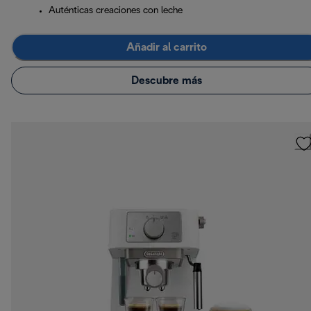
Auténticas creaciones con leche
Añadir al carrito
Descubre más