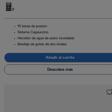
15 bares de presión
Sistema Cappuccino
Hervidor de agua de acero inoxidable
Bandeja de goteo de dos niveles
Añadir al carrito
Descubre más