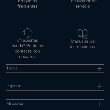
Preguntas
Localizador de
frecuentes
servicio
¿Necesitas
Manuales de
ayuda? Ponte en
instrucciones
contacto con
nosotros
Tienda
Inspírate
Mi cuenta