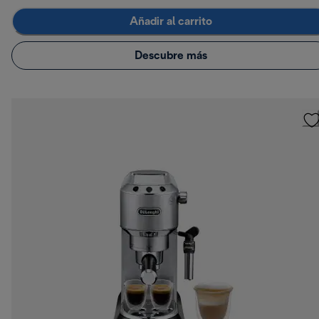
Añadir al carrito
Descubre más