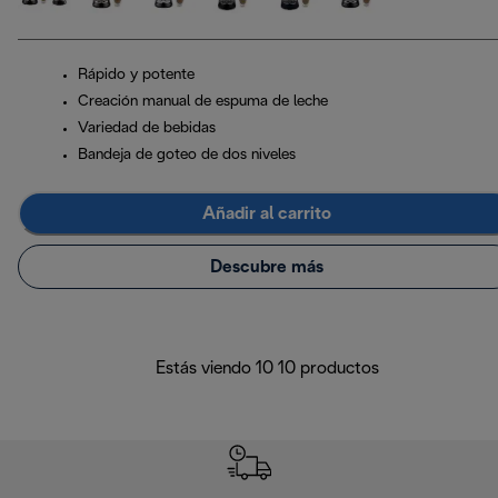
Rápido y potente
Creación manual de espuma de leche
Variedad de bebidas
Bandeja de goteo de dos niveles
Añadir al carrito
Descubre más
Estás viendo 10 10 productos