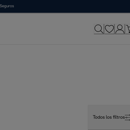
Seguros
Todos los filtros