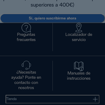
superiores a 400€)
Sí, quiero suscribirme ahora
Preguntas
Localizador de
frecuentes
servicio
¿Necesitas
Manuales de
ayuda? Ponte en
instrucciones
contacto con
nosotros
Tienda