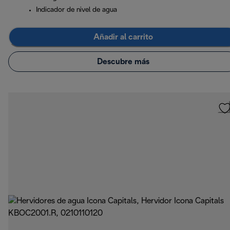
Indicador de nivel de agua
Añadir al carrito
Descubre más