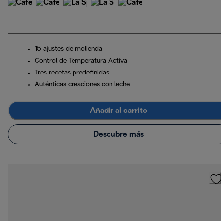
15 ajustes de molienda
Control de Temperatura Activa
Tres recetas predefinidas
Auténticas creaciones con leche
Añadir al carrito
Descubre más