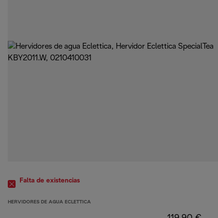
Falta de existencias
HERVIDORES DE AGUA ECLETTICA