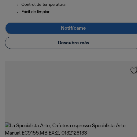
Control de temperatura
Fácil de limpiar
Notifícame
Descubre más