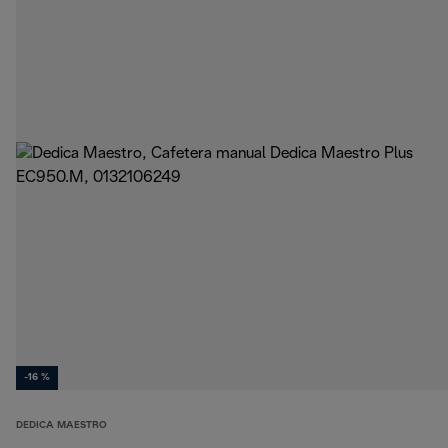
-16 %
DEDICA MAESTRO