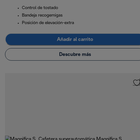
Control de tostado
Bandeja recogemigas
Posición de elevación-extra
Añadir al carrito
Descubre más