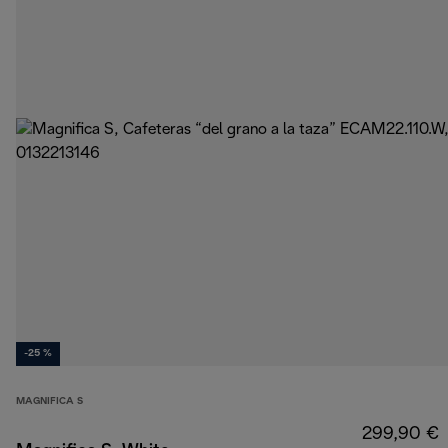
-25 %
MAGNIFICA S
299,90 €