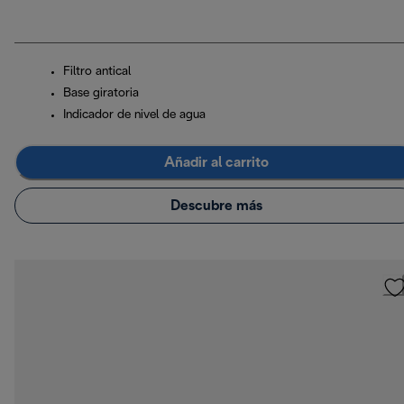
Filtro antical
Base giratoria
Indicador de nivel de agua
Añadir al carrito
Descubre más