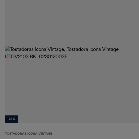
-21 %
TOSTADORAS ICONA VINTAGE