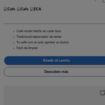
Café recién hecho en cada taza
Tradicional espumador de leche
Tu café con un solo apretar un botón
Fácil de limpiar
Añadir al carrito
Descubre más