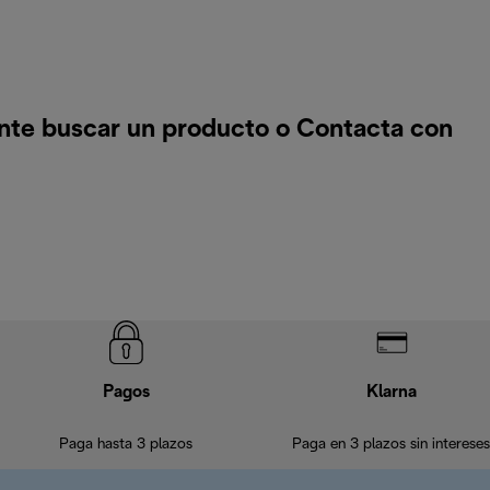
nte buscar un producto o
Contacta con
Pagos
Klarna
Paga hasta 3 plazos
Paga en 3 plazos sin intereses