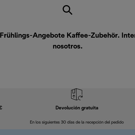
Frühlings-Angebote Kaffee-Zubehör. Inte
nosotros
.
9€
Devolución gratuita
En los siguientes 30 días de la recepción del pedido