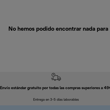
No hemos podido encontrar nada para 
Envío estándar gratuito por todas las compras superiores a 4
Entrega en 3-5 días laborables