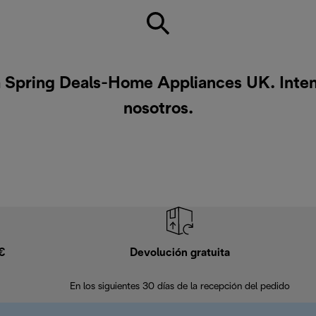
 Spring Deals-Home Appliances UK. Inten
nosotros
.
9€
Devolución gratuita
En los siguientes 30 días de la recepción del pedido