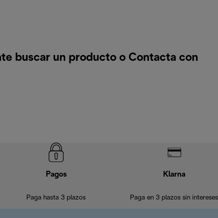
te buscar un producto o
Contacta con
Pagos
Klarna
Paga hasta 3 plazos
Paga en 3 plazos sin intereses