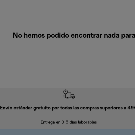
No hemos podido encontrar nada para
Envío estándar gratuito por todas las compras superiores a 4
Entrega en 3-5 días laborables