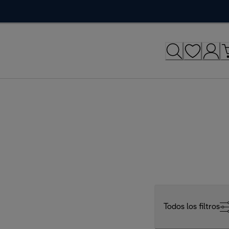
Todos los filtros