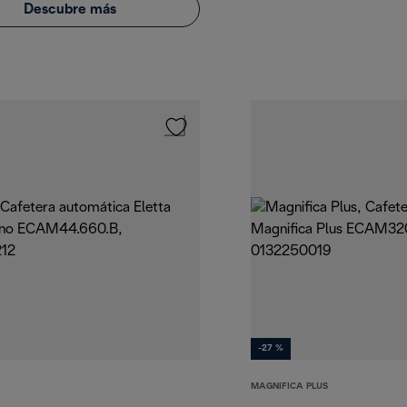
Descubre más
-27 %
MAGNIFICA PLUS