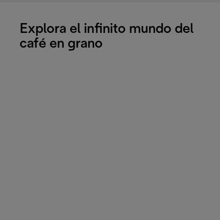
Explora el infinito mundo del
café en grano