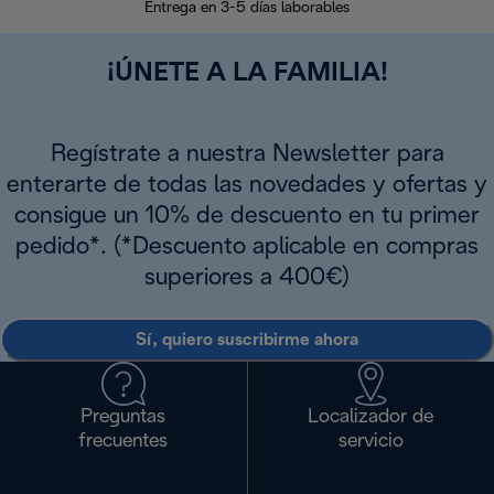
Entrega en 3-5 días laborables
¡ÚNETE A LA FAMILIA!
Regístrate a nuestra Newsletter para
enterarte de todas las novedades y ofertas y
consigue un 10% de descuento en tu primer
pedido*. (*Descuento aplicable en compras
superiores a 400€)
Sí, quiero suscribirme ahora
Preguntas
Localizador de
frecuentes
servicio