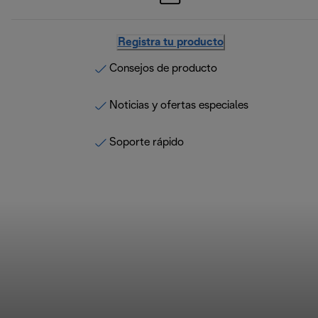
Registra tu producto
Consejos de producto
Noticias y ofertas especiales
Soporte rápido