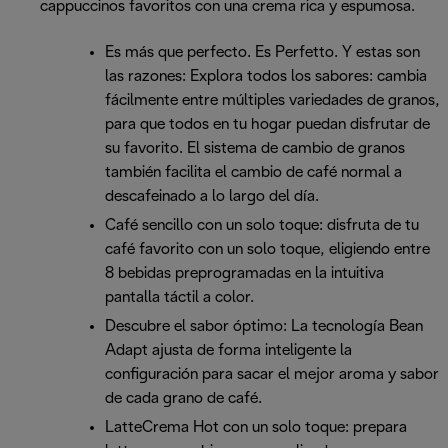
cappuccinos favoritos con una crema rica y espumosa.
Es más que perfecto. Es Perfetto. Y estas son
las razones: Explora todos los sabores: cambia
fácilmente entre múltiples variedades de granos,
para que todos en tu hogar puedan disfrutar de
su favorito. El sistema de cambio de granos
también facilita el cambio de café normal a
descafeinado a lo largo del día.
Café sencillo con un solo toque: disfruta de tu
café favorito con un solo toque, eligiendo entre
8 bebidas preprogramadas en la intuitiva
pantalla táctil a color.
Descubre el sabor óptimo: La tecnología Bean
Adapt ajusta de forma inteligente la
configuración para sacar el mejor aroma y sabor
de cada grano de café.
LatteCrema Hot con un solo toque: prepara