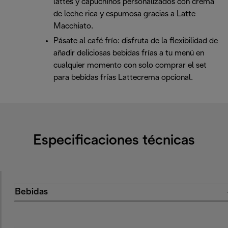
lattes y capuchinos personalizados con crema
de leche rica y espumosa gracias a Latte
Macchiato.
Pásate al café frío: disfruta de la flexibilidad de
añadir deliciosas bebidas frías a tu menú en
cualquier momento con solo comprar el set
para bebidas frías Lattecrema opcional.
Especificaciones técnicas
Bebidas