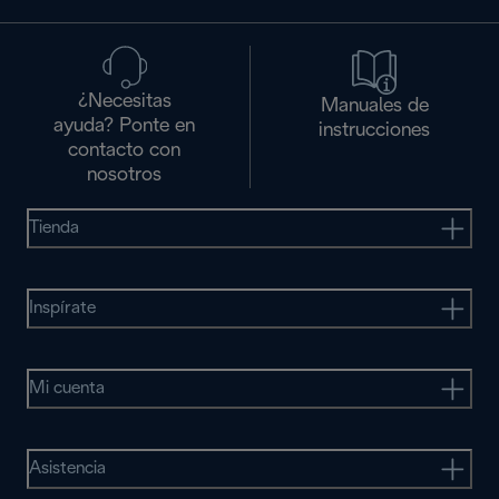
¿Necesitas
Manuales de
ayuda? Ponte en
instrucciones
contacto con
nosotros
Tienda
Inspírate
Mi cuenta
Asistencia