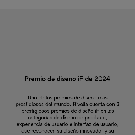
Premio de diseño iF de 2024
Uno de los premios de diseño más
prestigiosos del mundo. Rivelia cuenta con 3
prestigiosos premios de diseño iF en las
categorías de diseño de producto,
experiencia de usuario e interfaz de usuario,
que reconocen su diseño innovador y su