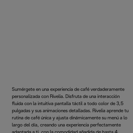
Sumérgete en una experiencia de café verdaderamente
personalizada con Rivelia. Disfruta de una interacción
fluida con la intuitiva pantalla táctil a todo color de 3,5
pulgadas y sus animaciones detalladas. Rivelia aprende tu
rutina de café única y ajusta dinámicamente su menú a lo
largo del día, creando una experiencia perfectamente
adaptada a ti, con la comodidad añadida de hasta 4