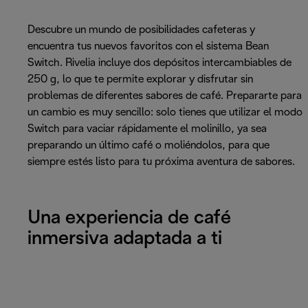
Descubre un mundo de posibilidades cafeteras y
encuentra tus nuevos favoritos con el sistema Bean
Switch. Rivelia incluye dos depósitos intercambiables de
250 g, lo que te permite explorar y disfrutar sin
problemas de diferentes sabores de café. Prepararte para
un cambio es muy sencillo: solo tienes que utilizar el modo
Switch para vaciar rápidamente el molinillo, ya sea
preparando un último café o moliéndolos, para que
siempre estés listo para tu próxima aventura de sabores.
Una experiencia de café
inmersiva adaptada a ti