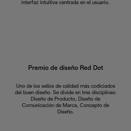
interfaz intuitiva centrada en el usuario.
Premio de diseño Red Dot
Uno de los sellos de calidad más codiciados
del buen diseño. Se divide en tres disciplinas:
Diseño de Producto, Diseño de
Comunicación de Marca, Concepto de
Diseño.