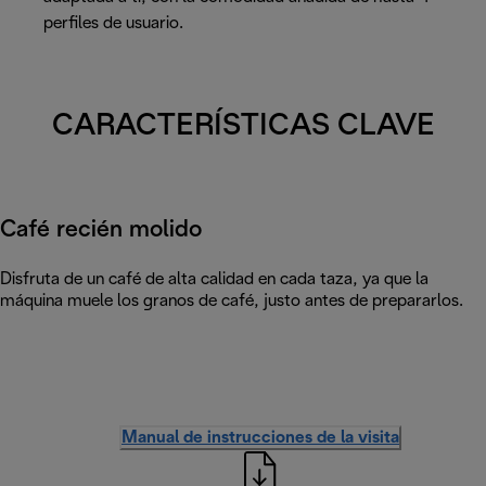
perfiles de usuario.
CARACTERÍSTICAS CLAVE
Café recién molido
Disfruta de un café de alta calidad en cada taza, ya que la
máquina muele los granos de café, justo antes de prepararlos.
Manual de instrucciones de la visita