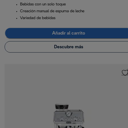
Bebidas con un solo toque
Creación manual de espuma de leche
Variedad de bebidas
Añadir al carrito
Descubre más