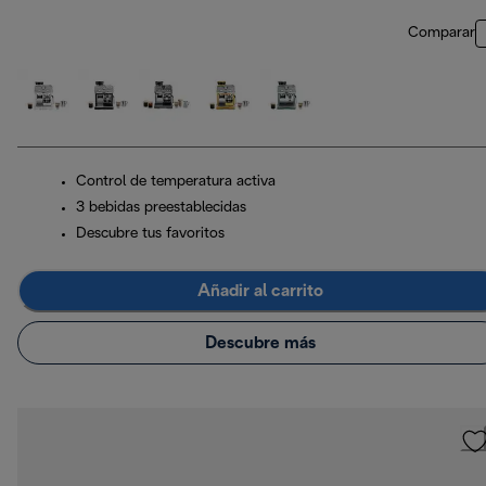
Comparar
Control de temperatura activa
3 bebidas preestablecidas
Descubre tus favoritos
Añadir al carrito
Descubre más