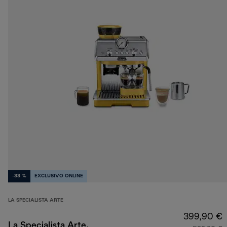
-33 %
EXCLUSIVO ONLINE
LA SPECIALISTA ARTE
399,90 €
La Specialista Arte,