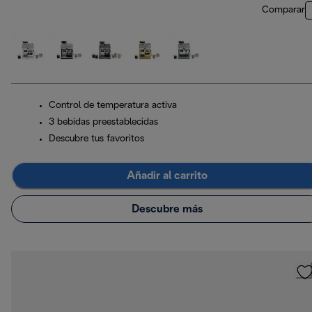
Comparar
Control de temperatura activa
3 bebidas preestablecidas
Descubre tus favoritos
Añadir al carrito
Descubre más