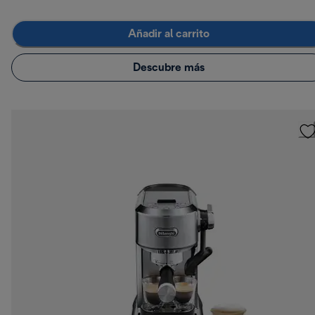
Añadir al carrito
Descubre más