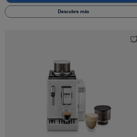
Descubre más