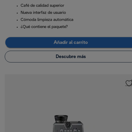
Café de calidad superior
Nueva interfaz de usuario
Cómoda limpieza automática
¿Qué contiene el paquete?
Añadir al carrito
Descubre más