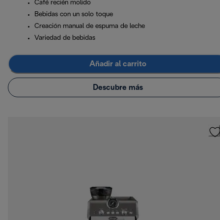
Café recién molido
Bebidas con un solo toque
Creación manual de espuma de leche
Variedad de bebidas
Añadir al carrito
Descubre más