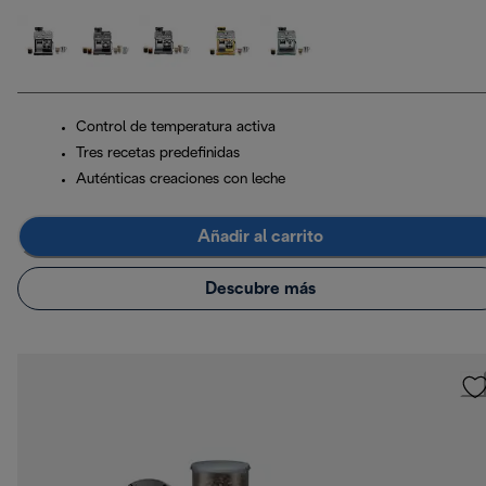
Control de temperatura activa
Tres recetas predefinidas
Auténticas creaciones con leche
Añadir al carrito
Descubre más