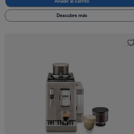
Añadir al carrito
Descubre más