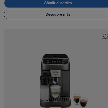
Añadir al carrito
Descubre más