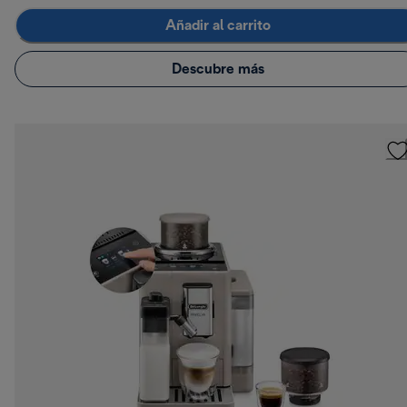
Añadir al carrito
Descubre más