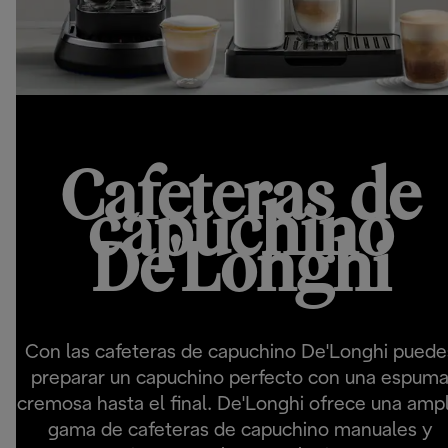
Cafeteras de
capuchino
De'Longhi
Con las cafeteras de capuchino De'Longhi puede
preparar un capuchino perfecto con una espum
cremosa hasta el final. De'Longhi ofrece una ampl
gama de cafeteras de capuchino manuales y