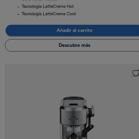
Tecnología LatteCrema Hot
Tecnología LatteCrema Cool
Añadir al carrito
Descubre más