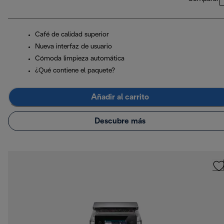
Café de calidad superior
Nueva interfaz de usuario
Cómoda limpieza automática
¿Qué contiene el paquete?
Añadir al carrito
Descubre más