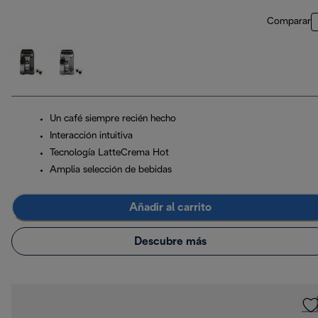
Comparar
Un café siempre recién hecho
Interacción intuitiva
Tecnología LatteCrema Hot
Amplia selección de bebidas
Añadir al carrito
Descubre más