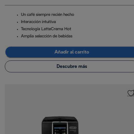
Un café siempre recién hecho
Interacción intuitiva
Tecnología LatteCrema Hot
Amplia selección de bebidas
Añadir al carrito
Descubre más