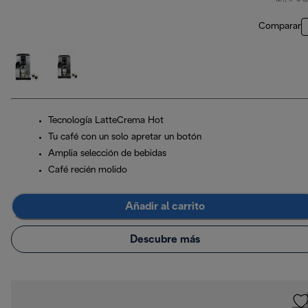
Comparar
Tecnología LatteCrema Hot
Tu café con un solo apretar un botón
Amplia selección de bebidas
Café recién molido
Añadir al carrito
Descubre más