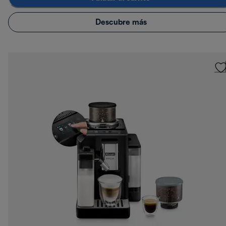
Descubre más