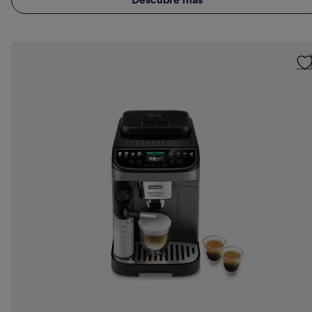
Descubre más