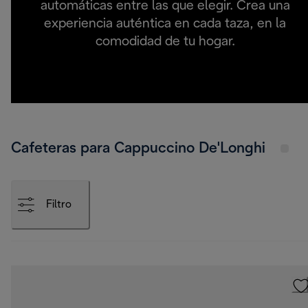
automáticas entre las que elegir. Crea una
experiencia auténtica en cada taza, en la
comodidad de tu hogar.
Cafeteras para Cappuccino De'Longhi
Filtro