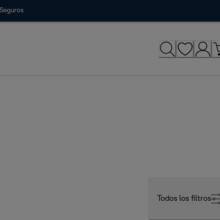
Seguros
Todos los filtros