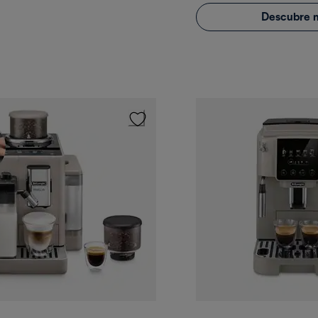
Descubre 