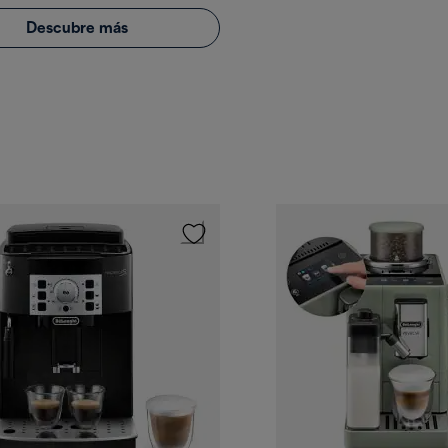
Descubre más