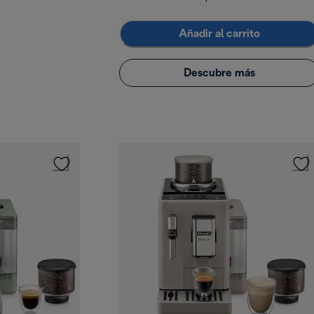
Añadir al carrito
Descubre más