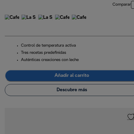
Comparar
Control de temperatura activa
Tres recetas predefinidas
Auténticas creaciones con leche
Añadir al carrito
Descubre más