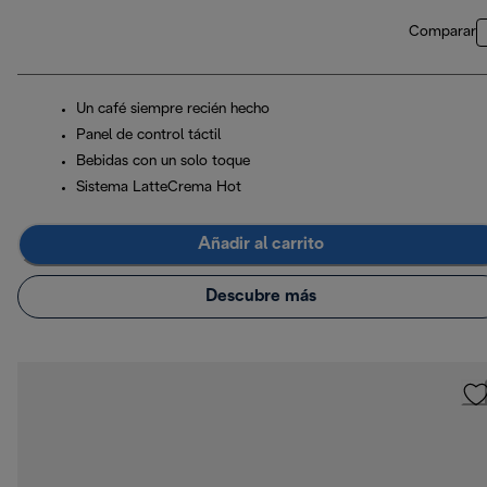
Comparar
Un café siempre recién hecho
Panel de control táctil
Bebidas con un solo toque
Sistema LatteCrema Hot
Añadir al carrito
Descubre más