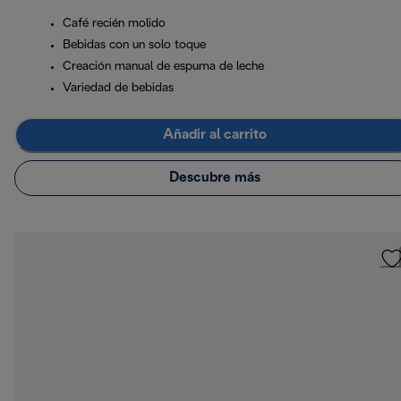
Café recién molido
Bebidas con un solo toque
Creación manual de espuma de leche
Variedad de bebidas
Añadir al carrito
Descubre más