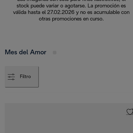
stock puede variar o agotarse. La promoción es
válida hasta el 27.02.2026 y no es acumulable con
otras promociones en curso.
Mes del Amor
Filtro