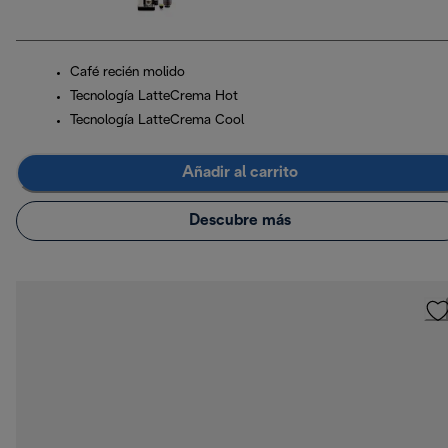
Café recién molido
Tecnología LatteCrema Hot
Tecnología LatteCrema Cool
Añadir al carrito
Descubre más