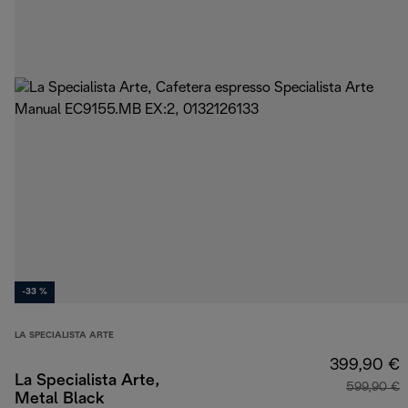
-33 %
LA SPECIALISTA ARTE
399,90 €
La Specialista Arte,
599,90 €
Metal Black