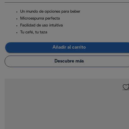
Un mundo de opciones para beber
Microespuma perfecta
Facilidad de uso intuitiva
Tu café, tu taza
Añadir al carrito
Descubre más