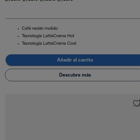
Café recién molido
Tecnología LatteCrema Hot
Tecnología LatteCrema Cool
Añadir al carrito
Descubre más