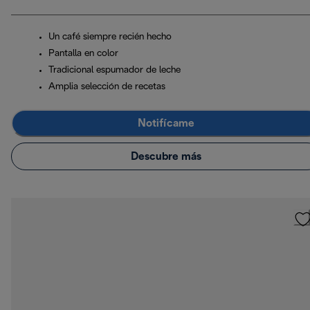
Un café siempre recién hecho
Pantalla en color
Tradicional espumador de leche
Amplia selección de recetas
Notifícame
Descubre más