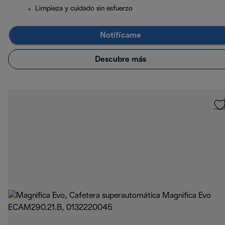
Limpieza y cuidado sin esfuerzo
Notifícame
Descubre más