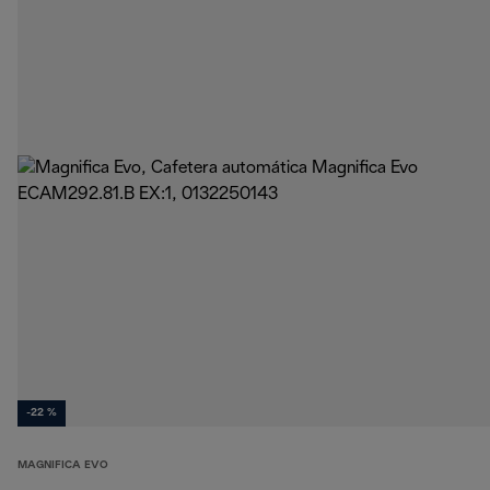
-22 %
MAGNIFICA EVO