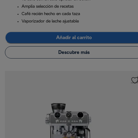
Amplia selección de recetas
Café recién hecho en cada taza
Vaporizador de leche ajustable
Añadir al carrito
Descubre más