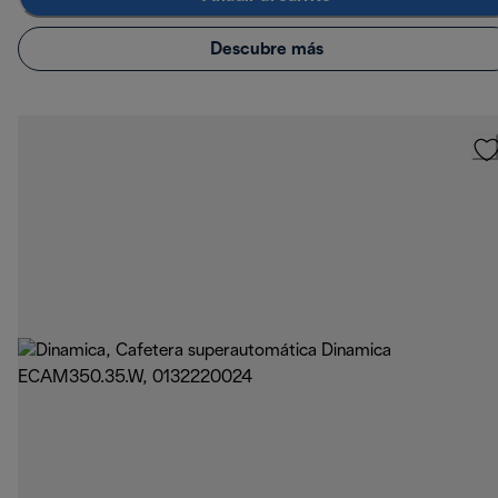
Descubre más