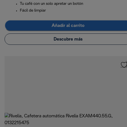
Tu café con un solo apretar un botón
Fácil de limpiar
Añadir al carrito
Descubre más