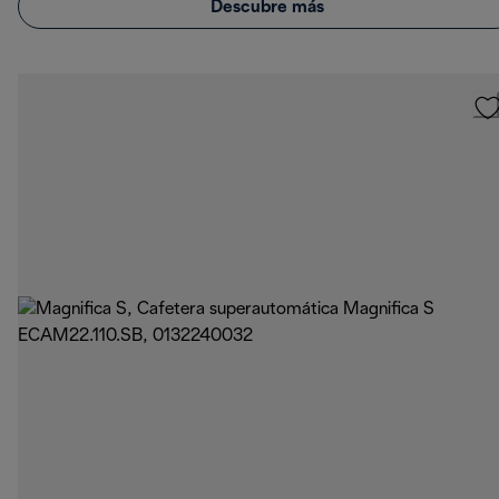
Descubre más