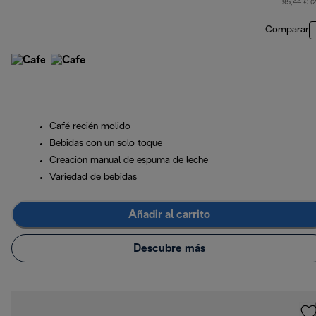
95,44 € (
Comparar
Café recién molido
Bebidas con un solo toque
Creación manual de espuma de leche
Variedad de bebidas
Añadir al carrito
Descubre más