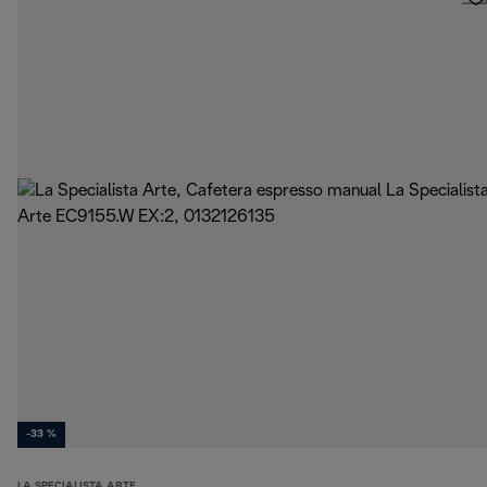
-33 %
LA SPECIALISTA ARTE