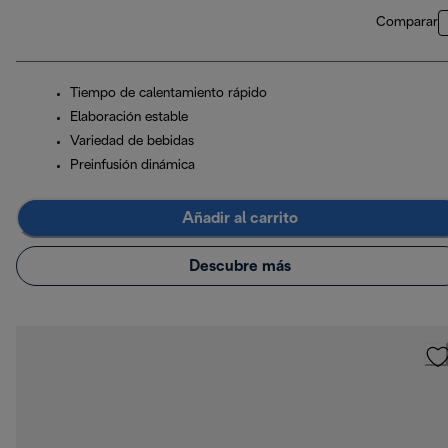
Comparar
Tiempo de calentamiento rápido
Elaboración estable
Variedad de bebidas
Preinfusión dinámica
Añadir al carrito
Descubre más