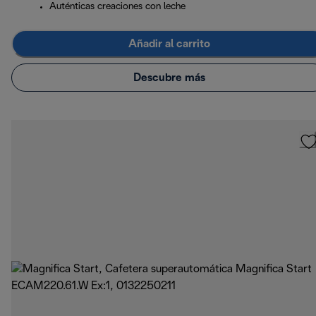
Auténticas creaciones con leche
Añadir al carrito
Descubre más