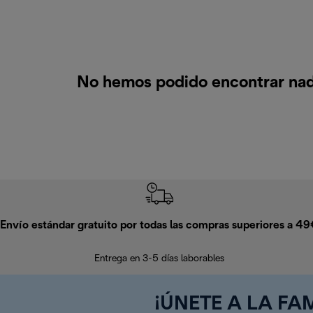
No hemos podido encontrar nada
Envío estándar gratuito por todas las compras superiores a 4
Entrega en 3-5 días laborables
¡ÚNETE A LA FAM