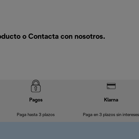
roducto o
Contacta con nosotros
.
Pagos
Klarna
Paga hasta 3 plazos
Paga en 3 plazos sin intereses