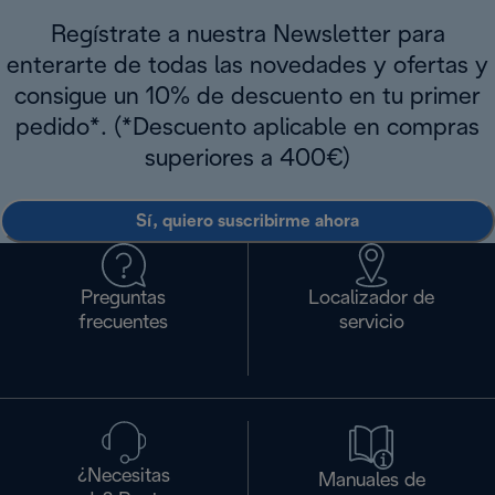
Regístrate a nuestra Newsletter para
enterarte de todas las novedades y ofertas y
consigue un 10% de descuento en tu primer
pedido*. (*Descuento aplicable en compras
superiores a 400€)
Sí, quiero suscribirme ahora
Preguntas
Localizador de
frecuentes
servicio
¿Necesitas
Manuales de