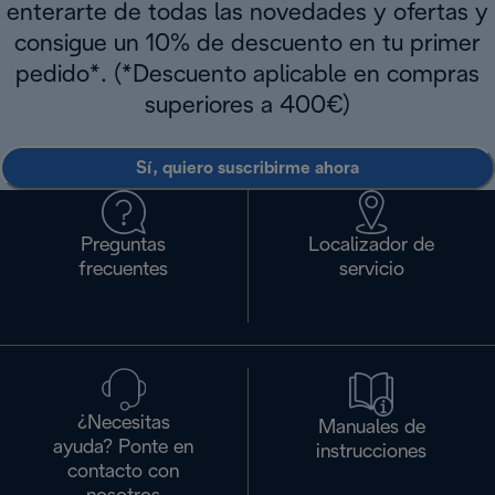
enterarte de todas las novedades y ofertas y
consigue un 10% de descuento en tu primer
pedido*. (*Descuento aplicable en compras
superiores a 400€)
Sí, quiero suscribirme ahora
Preguntas
Localizador de
frecuentes
servicio
¿Necesitas
Manuales de
ayuda? Ponte en
instrucciones
contacto con